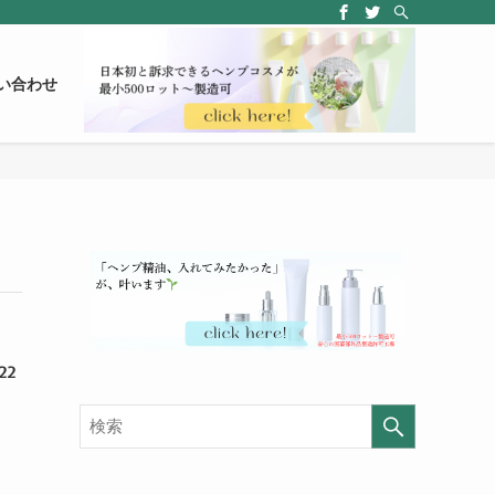
い合わせ
2