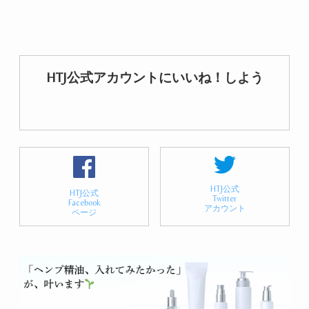
HTJ公式アカウントにいいね！しよう
HTJ公式
HTJ公式
Twitter
Facebook
アカウント
ページ