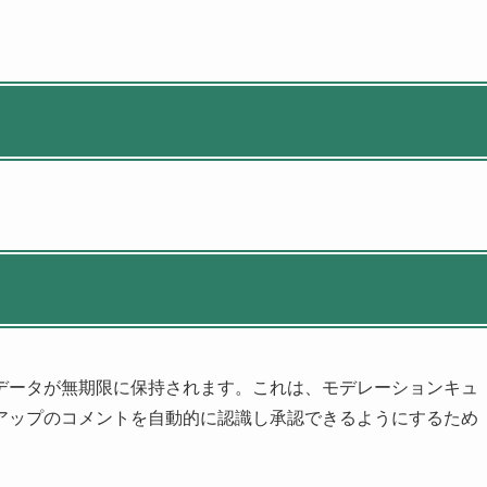
データが無期限に保持されます。これは、モデレーションキュ
アップのコメントを自動的に認識し承認できるようにするため