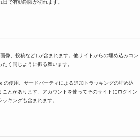
。1日で有効期限が切れます。
、画像、投稿など) が含まれます。他サイトからの埋め込みコン
ったく同じように振る舞います。
ie の使用、サードパーティによる追加トラッキングの埋め込
うことがあります。アカウントを使ってそのサイトにログイン
ラッキングも含まれます。