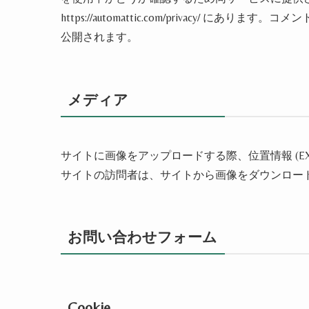
https://automattic.com/privacy/
公開されます。
メディア
サイトに画像をアップロードする際、位置情報 (EX
サイトの訪問者は、サイトから画像をダウンロー
お問い合わせフォーム
Cookie