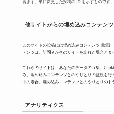
含まず、単に変更した投稿の ID を示すものです
他サイトからの埋め込みコンテンツ
このサイトの投稿には埋め込みコンテンツ (動画
テンツは、訪問者がそのサイトを訪れた場合とま
これらのサイトは、あなたのデータの収集、Cook
み、埋め込みコンテンツとのやりとりの監視を行
中の場合、埋め込みコンテンツとのやりとりのト
アナリティクス