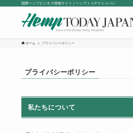
国際ヘンプビジネス情報サイト｜ヘンプトゥデイジャパン
ホーム
プライバシーポリシー
プライバシーポリシー
私たちについて