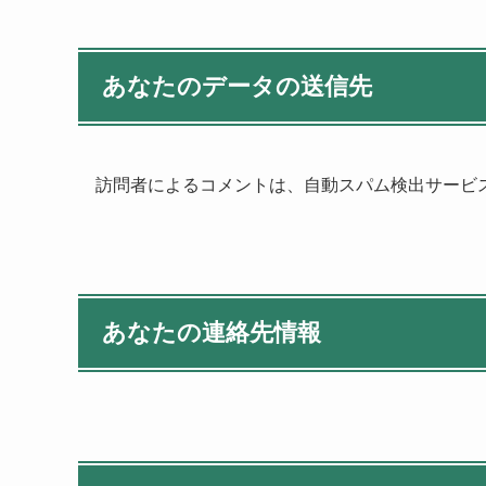
あなたのデータの送信先
訪問者によるコメントは、自動スパム検出サービ
あなたの連絡先情報