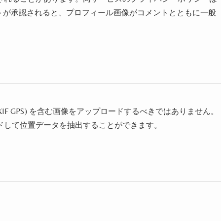
 にあります。コメントが承認されると、プロフィール画像がコメントとともに一般
IF GPS) を含む画像をアップロードするべきではありません。
ドして位置データを抽出することができます。