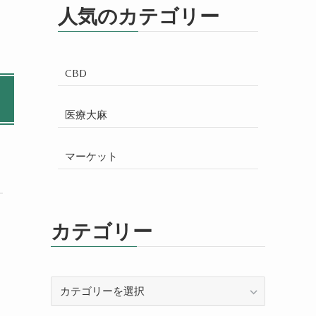
人気のカテゴリー
CBD
医療大麻
マーケット
カテゴリー
カ
テ