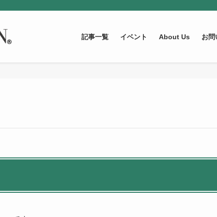
記事一覧
イベント
About Us
お問