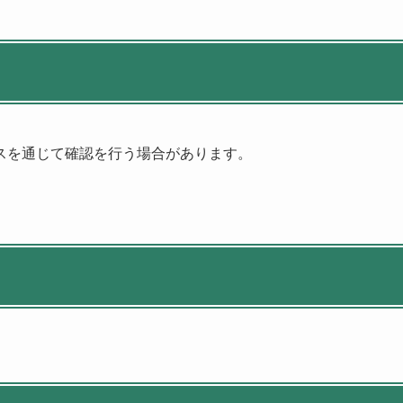
スを通じて確認を行う場合があります。