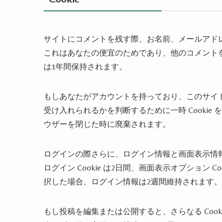
サイトにコメントを残す際、お名前、メールアドレス
これはあなたの便宜のためであり、他のコメントを残
は1年間保持されます。
もしあなたがアカウントを持っており、このサイトに
受け入れられるかを判断するために一時 Cookie 
ウザーを閉じた時に廃棄されます。
ログインの際さらに、ログイン情報と画面表示情報を
ログイン Cookie は2日間、画面表示オプション 
択した場合、ログイン情報は2週間維持されます。ロ
もし投稿を編集または公開すると、さらなる Cooki