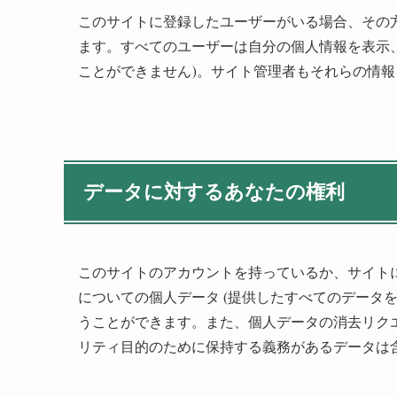
このサイトに登録したユーザーがいる場合、その
ます。すべてのユーザーは自分の個人情報を表示、
ことができません)。サイト管理者もそれらの情
データに対するあなたの権利
このサイトのアカウントを持っているか、サイト
についての個人データ (提供したすべてのデータ
うことができます。また、個人データの消去リク
リティ目的のために保持する義務があるデータは