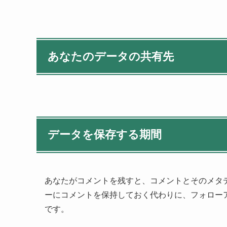
あなたのデータの共有先
データを保存する期間
あなたがコメントを残すと、コメントとそのメタ
ーにコメントを保持しておく代わりに、フォロー
です。