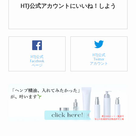
HTJ公式アカウントにいいね！しよう
HTJ公式
HTJ公式
Twitter
Facebook
アカウント
ページ