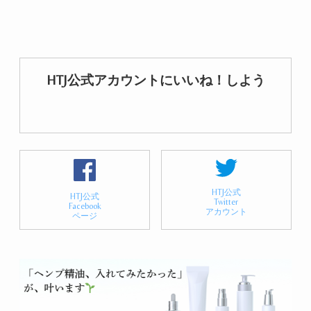
HTJ公式アカウントにいいね！しよう
HTJ公式
HTJ公式
Twitter
Facebook
アカウント
ページ