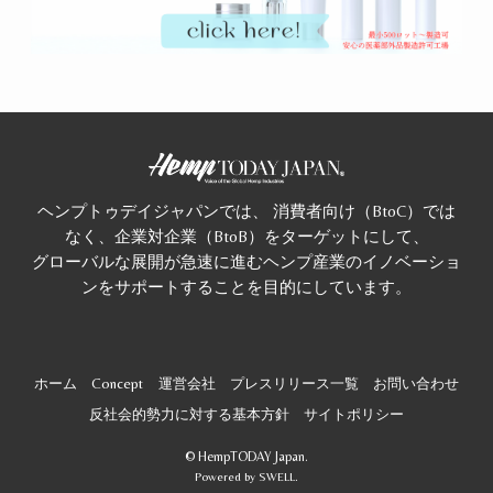
ヘンプトゥデイジャパンでは、 消費者向け（BtoC）では
なく、企業対企業（BtoB）をターゲットにして、
グローバルな展開が急速に進むヘンプ産業のイノベーショ
ンをサポートすることを目的にしています。
ホーム
Concept
運営会社
プレスリリース一覧
お問い合わせ
反社会的勢力に対する基本方針
サイトポリシー
©
HempTODAY Japan.
Powered by
SWELL
.