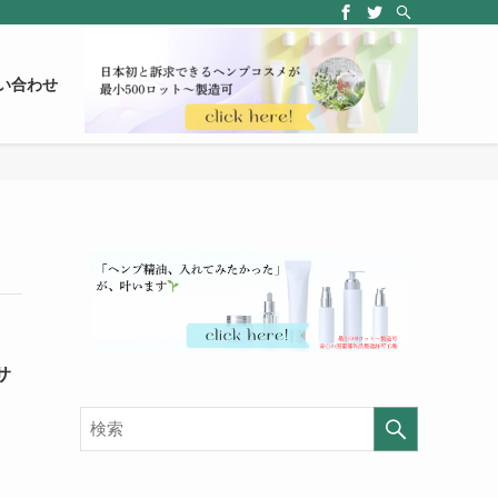
い合わせ
サ