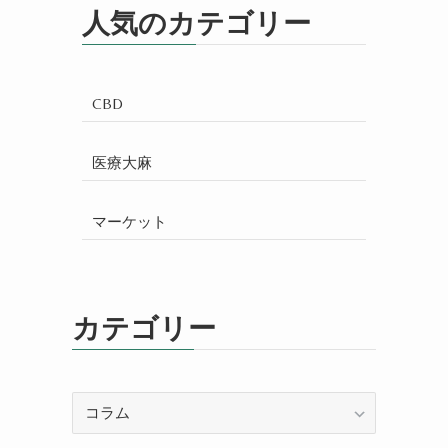
人気のカテゴリー
CBD
医療大麻
マーケット
カテゴリー
カ
テ