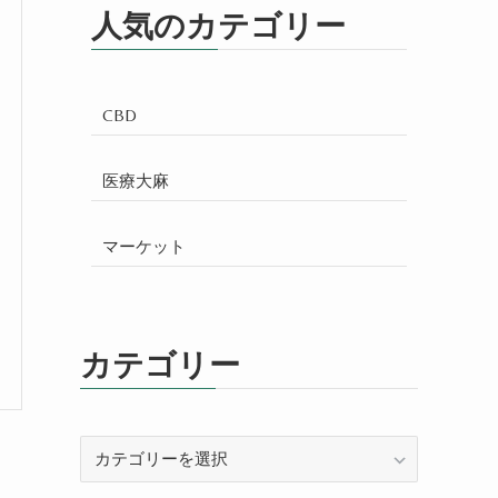
人気のカテゴリー
CBD
医療大麻
マーケット
カテゴリー
カ
テ