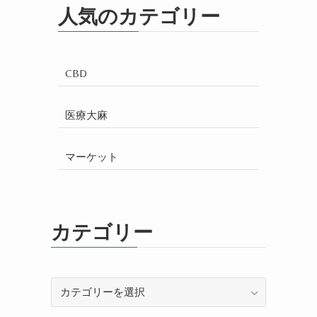
人気のカテゴリー
CBD
医療大麻
マーケット
カテゴリー
カ
テ