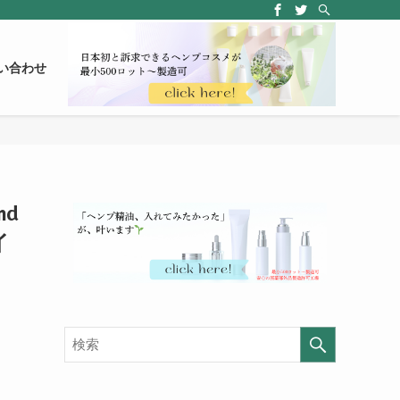
い合わせ
d
イ