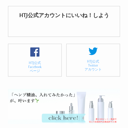
HTJ公式アカウントにいいね！しよう
HTJ公式
HTJ公式
Twitter
Facebook
アカウント
ページ