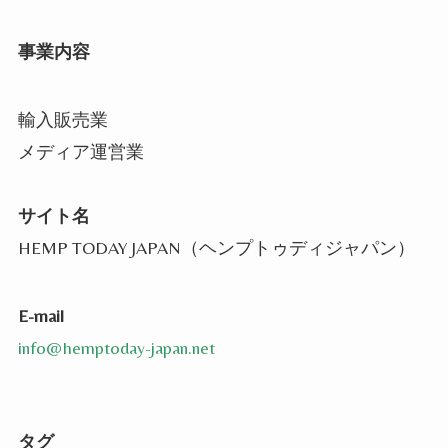
事業内容
輸入販売業
メディア運営業
サイト名
HEMP TODAY JAPAN（ヘンプトゥディジャパン）
E-mail
info@hemptoday-japan.net
タグ