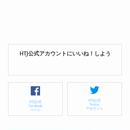
HTJ公式アカウントにいいね！しよう
HTJ公式
HTJ公式
Twitter
Facebook
アカウント
ページ