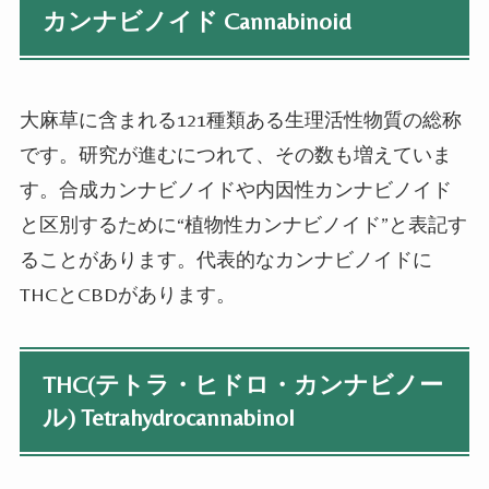
カンナビノイド Cannabinoid
大麻草に含まれる121種類ある生理活性物質の総称
です。研究が進むにつれて、その数も増えていま
す。合成カンナビノイドや内因性カンナビノイド
と区別するために“植物性カンナビノイド”と表記す
ることがあります。代表的なカンナビノイドに
THCとCBDがあります。
THC(テトラ・ヒドロ・カンナビノー
ル) Tetrahydrocannabinol