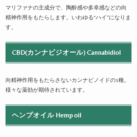
マリファナの主成分で、陶酔感や多幸感などの向
精神作用をもたらします。いわゆる“ハイ”になりま
す。
CBD(カンナビジオール) Cannabidiol
向精神作用をもたらさないカンナビノイドの
1
種。
様々な薬効が期待されています。
ヘンプオイル Hemp oil