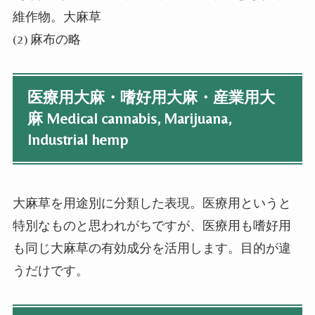
維作物。大麻草
(2) 麻布の略
医療用大麻・嗜好用大麻・産業用大
麻 Medical cannabis, Marijuana,
Industrial hemp
大麻草を用途別に分類した表現。医療用というと
特別なものと思われがちですが、医療用も嗜好用
も同じ大麻草の有効成分を活用します。目的が違
うだけです。