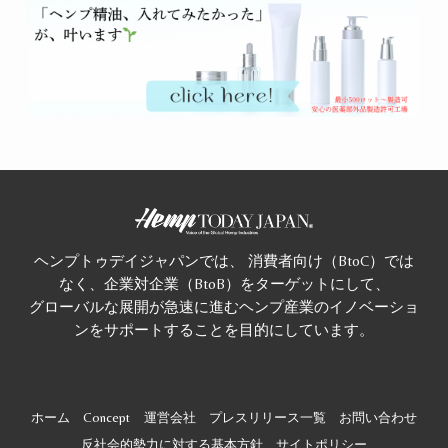
ヘンプトゥデイジャパンでは、 消費者向け（BtoC）では
なく、企業対企業（BtoB）をターゲットにして、
グローバルな展開が急速に進むヘンプ産業のイノベーショ
ンをサポートすることを目的にしています。
ホーム
Concept
運営会社
プレスリリース一覧
お問い合わせ
反社会的勢力に対する基本方針
サイトポリシー