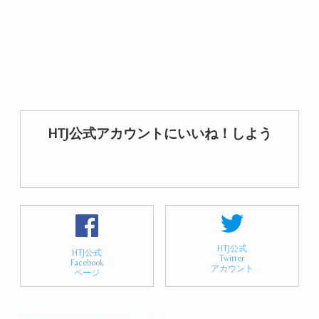
HTJ公式アカウントにいいね！しよう
HTJ公式
HTJ公式
Twitter
Facebook
アカウント
ページ