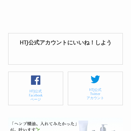
HTJ公式アカウントにいいね！しよう
HTJ公式
HTJ公式
Twitter
Facebook
アカウント
ページ