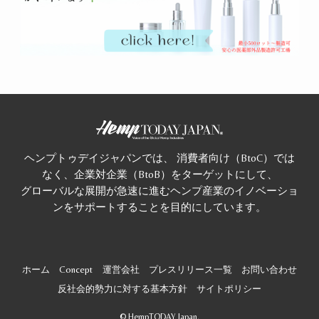
ヘンプトゥデイジャパンでは、 消費者向け（BtoC）では
なく、企業対企業（BtoB）をターゲットにして、
グローバルな展開が急速に進むヘンプ産業のイノベーショ
ンをサポートすることを目的にしています。
ホーム
Concept
運営会社
プレスリリース一覧
お問い合わせ
反社会的勢力に対する基本方針
サイトポリシー
©
HempTODAY Japan.