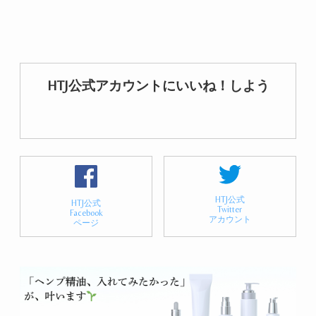
HTJ公式アカウントにいいね！しよう
HTJ公式
HTJ公式
Twitter
Facebook
アカウント
ページ