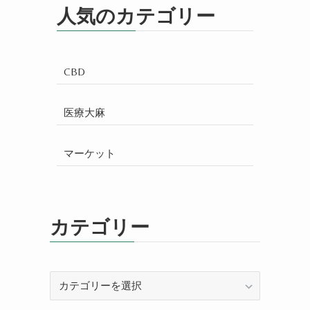
人気のカテゴリー
CBD
医療大麻
マーケット
カテゴリー
カ
テ