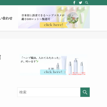
い合わせ
信