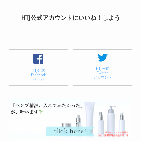
HTJ公式アカウントにいいね！しよう
HTJ公式
HTJ公式
Twitter
Facebook
アカウント
ページ