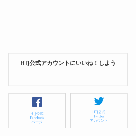
HTJ公式アカウントにいいね！しよう
HTJ公式
HTJ公式
Twitter
Facebook
アカウント
ページ