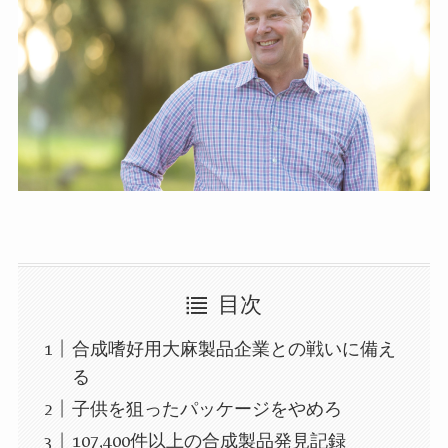
目次
合成嗜好用大麻製品企業との戦いに備え
る
子供を狙ったパッケージをやめろ
107,400件以上の合成製品発見記録