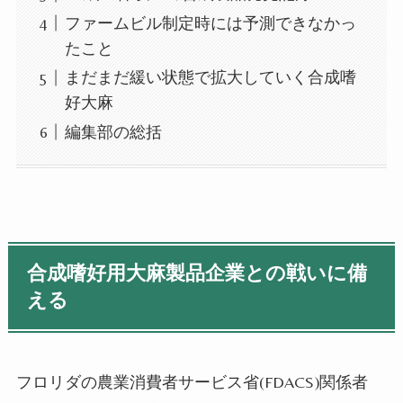
ファームビル制定時には予測できなかっ
たこと
まだまだ緩い状態で拡大していく合成嗜
好大麻
編集部の総括
合成嗜好用大麻製品企業との戦いに備
える
フロリダの農業消費者サービス省(FDACS)関係者