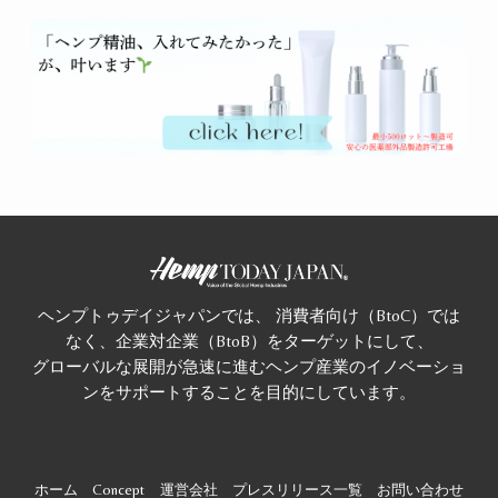
ヘンプトゥデイジャパンでは、 消費者向け（BtoC）では
なく、企業対企業（BtoB）をターゲットにして、
グローバルな展開が急速に進むヘンプ産業のイノベーショ
ンをサポートすることを目的にしています。
ホーム
Concept
運営会社
プレスリリース一覧
お問い合わせ