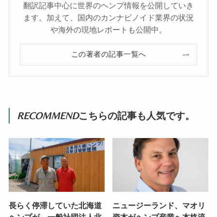
翻訳記事中心に世界のヘンプ情報を公開していき
ます。加えて、国内のカンナビノイド業界の状況
や海外の現地レポートも公開中。
この著者の記事一覧へ
RECOMMEND
こちらの記事も人気です。
長らく停滞していた北海道
ニュージーランド、マオリ