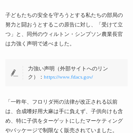
子どもたちの安全を守ろうとする私たちの部局の
努力と闘おうとするこの原告に対し、「受けて立
つ」と、同州のウィルトン・シンプソン農業長官
は力強く声明で述べました。
力強い声明（外部サイトへのリン
ク）：
https://www.fdacs.gov/
「一昨年、フロリダ州の法律が改正される以前
は、合成嗜好用大麻は手に負えず、子供向けも含
め、特に子供をターゲットにしたマーケティング
やパッケージで制限なく販売されていました。