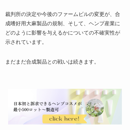
裁判所の決定や今後のファームビルの変更が、合
成嗜好用大麻製品の規制、そして、ヘンプ産業に
どのように影響を与えるかについての不確実性が
示されています。
まだまだ合成製品との戦いは続きます。