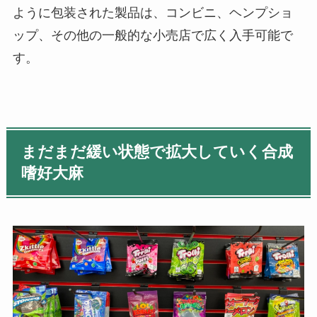
ように包装された製品は、コンビニ、ヘンプショ
ップ、その他の一般的な小売店で広く入手可能で
す。
まだまだ緩い状態で拡大していく合成
嗜好大麻