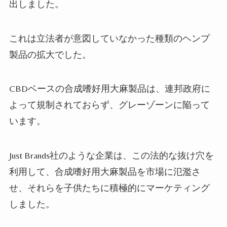
出しました。
これは立法者が意図していなかった種類のヘンプ
製品の拡大でした。
CBD
ベースの合成嗜好用大麻製品は、連邦政府に
よって規制されておらず、グレーゾーンに陥って
います。
Just Brands
社のような企業は、この法的な抜け穴を
利用して、合成嗜好用大麻製品を市場に氾濫さ
せ、それらを子供たちに積極的にマーケティング
しました。