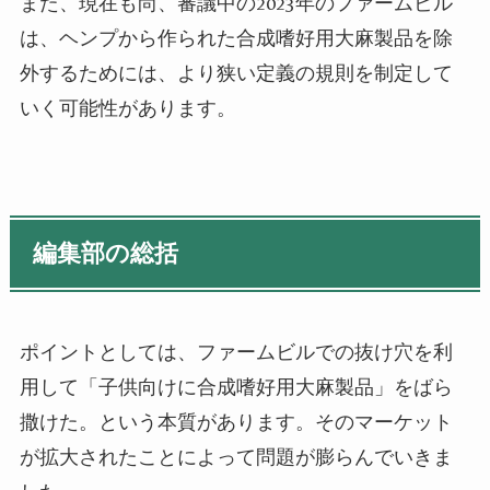
また、現在も尚、審議中の
2023
年のファームビル
は、ヘンプから作られた合成嗜好用大麻製品を除
外するためには、より狭い定義の規則を制定して
いく可能性があります。
編集部の総括
ポイントとしては、ファームビルでの抜け穴を利
用して「子供向けに合成嗜好用大麻製品」をばら
撒けた。という本質があります。そのマーケット
が拡大されたことによって問題が膨らんでいきま