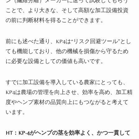
ン（繊維分離）メーカーに送って試験してもらう
ことで、より大きな、そして高額な加工設備投資
の前に判断材料を得ることができます。
前にも述べた通り、KP4は“リスク回避ツール”とし
ても機能しており、他の機械を損傷から守るため
に必要な設備としての価値も高いです。
すでに加工設備を導入している農家にとっても、
KP4は農場の管理を向上させ、効率を高め、加工精
度やヘンプ素材の品質向上にもつながると考えて
います。
HT：KP-4がヘンプの茎を効率よく、かつ一貫して