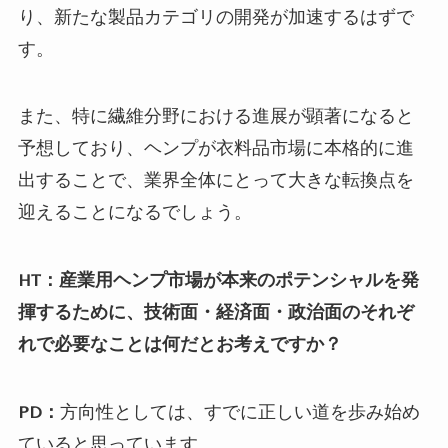
り、新たな製品カテゴリの開発が加速するはずで
す。
また、特に繊維分野における進展が顕著になると
予想しており、ヘンプが衣料品市場に本格的に進
出することで、業界全体にとって大きな転換点を
迎えることになるでしょう。
HT：産業用ヘンプ市場が本来のポテンシャルを発
揮するために、技術面・経済面・政治面のそれぞ
れで必要なことは何だとお考えですか？
PD：
方向性としては、すでに正しい道を歩み始め
ていると思っています。