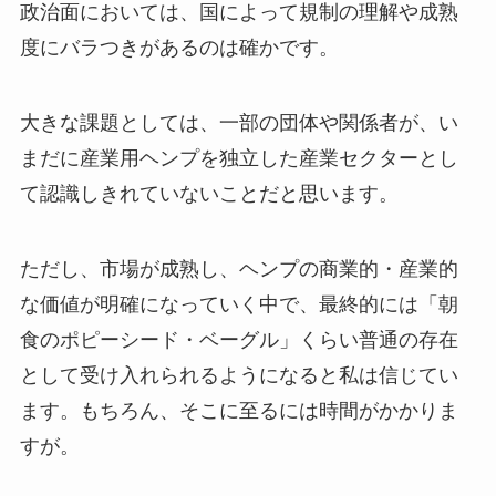
政治面においては、国によって規制の理解や成熟
度にバラつきがあるのは確かです。
大きな課題としては、一部の団体や関係者が、い
まだに産業用ヘンプを独立した産業セクターとし
て認識しきれていないことだと思います。
ただし、市場が成熟し、ヘンプの商業的・産業的
な価値が明確になっていく中で、最終的には「朝
食のポピーシード・ベーグル」くらい普通の存在
として受け入れられるようになると私は信じてい
ます。もちろん、そこに至るには時間がかかりま
すが。