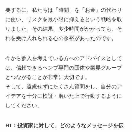
要するに、私たちは「時間」を「お金」の代わり
に使い、リスクを最小限に抑えるという戦略を取
りました。その結果、多少時間がかかっても、そ
れを受け入れられる心の余裕があったのです。
今から参入を考えている方へのアドバイスとして
は、信頼できるヘンプ専門の団体や業界グループ
とつながることが非常に大切です。
そして、遠慮せずにたくさん質問をし、自分のア
イデアを十分に検証・磨いた上で行動するように
してください。
HT：投資家に対して、どのようなメッセージを伝