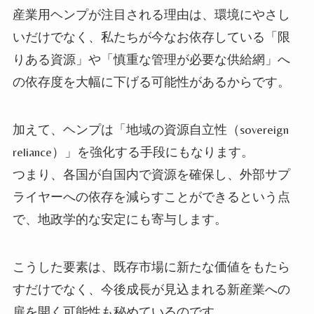
産業用ヘンプが注目される理由は、環境にやさし
いだけでなく、私たちが今なお依存している「限
りある資源」や「慎重な管理が必要な供給網」へ
の依存度を大幅に下げる可能性があるからです。
加えて、ヘンプは「地域の資源自立性（sovereign
reliance）」を強化する手段にもなります。
つまり、各国が自国内で資源を確保し、外部サプ
ライヤーへの依存を減らすことができるという点
で、地政学的な安定にも寄与します。
こうした要素は、既存市場に新たな価値をもたら
すだけでなく、今後成長が見込まれる新産業への
扉を開く可能性も秘めているのです。