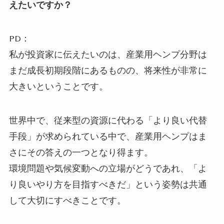
えたいですか？
PD：
私が投資家に伝えたいのは、産業用ヘンプ分野は
まだ成長初期段階にあるものの、将来性が非常に
大きいということです。
世界中で、従来型の資源に代わる「より良い代替
手段」が求められている中で、産業用ヘンプはま
さにその答えの一つとなり得ます。
環境問題や気候変動への立場がどうであれ、「よ
り良いやり方を目指すべきだ」という姿勢は共通
して大切にすべきことです。