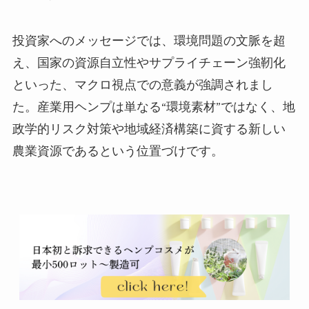
投資家へのメッセージでは、環境問題の文脈を超
え、国家の資源自立性やサプライチェーン強靭化
といった、マクロ視点での意義が強調されまし
た。産業用ヘンプは単なる“環境素材”ではなく、地
政学的リスク対策や地域経済構築に資する新しい
農業資源であるという位置づけです。