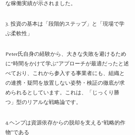
な稼働実績が示されました。
3. 投資の基本は「段階的ステップ」と「現場で学
ぶ柔軟性」
Peter氏自身の経験から、大きな失敗を避けるため
に“時間をかけて学ぶ”アプローチが最適だったと述
べており、これから参入する事業者にも、組織と
の連携・疑問を放置しない姿勢・検証の徹底が求
められるとしています。これは、「じっくり勝
つ」型のリアルな戦略論です。
4.ヘンプは資源依存からの脱却を支える“戦略的作
物”である