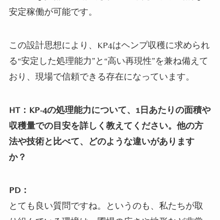
安定稼働が可能です。
この設計思想により、KP4はヘンプ収穫に求められ
る“安定した処理能力”と“高い再現性”を兼ね備えて
おり、現場で信頼できる存在になっています。
HT：KP-4の処理能力について、1日あたりの面積や
収穫量での目安を詳しく教えてください。他の方
法や技術と比べて、どのような違いがあります
か？
PD：
とても良い質問ですね。というのも、私たちが取