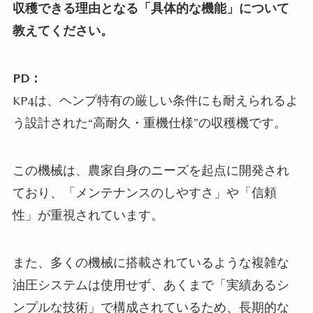
収穫できる理由となる「具体的な機能」について
教えてください。
PD：
KP4は、ヘンプ特有の厳しい条件にも耐えられるよ
う設計された“高耐久・重機仕様”の収穫機です。
この機械は、農家自身のニーズを起点に開発され
ており、「メンテナンスのしやすさ」や「信頼
性」が重視されています。
また、多くの機械に搭載されているような複雑な
油圧システムは使用せず、あくまで「実績あるシ
ンプルな技術」で構成されているため、長期的な