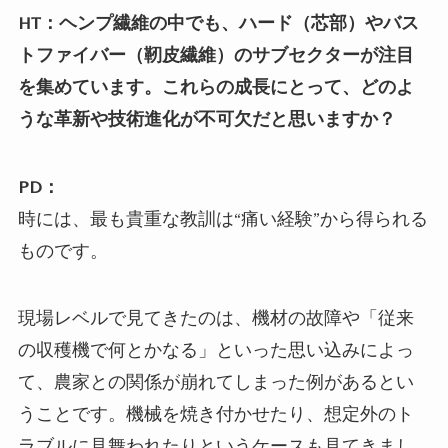
HT：ヘンプ繊維の中でも、ハード（芯部）やバス
トファイバー（靭皮繊維）のサブセクターが注目
を集めています。これらの成長にとって、どのよ
うな革新や技術進化が不可欠だと思いますか？
PD：
時には、最も貴重な教訓は“痛い経験”から得られる
ものです。
現場レベルで見てきたのは、機材の故障や「従来
の収穫機で何とかなる」といった思い込みによっ
て、農家との関係が崩れてしまった例があるとい
うことです。機械を焼き付かせたり、想定外のト
ラブルに見舞われたりというケースも見てきまし