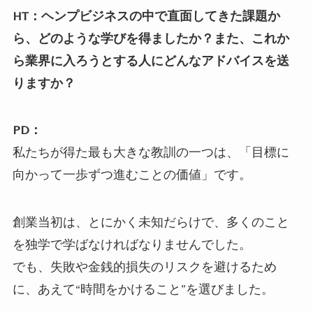
HT：ヘンプビジネスの中で直面してきた課題か
ら、どのような学びを得ましたか？また、これか
ら業界に入ろうとする人にどんなアドバイスを送
りますか？
PD：
私たちが得た最も大きな教訓の一つは、「目標に
向かって一歩ずつ進むことの価値」です。
創業当初は、とにかく未知だらけで、多くのこと
を独学で学ばなければなりませんでした。
でも、失敗や金銭的損失のリスクを避けるため
に、あえて“時間をかけること”を選びました。