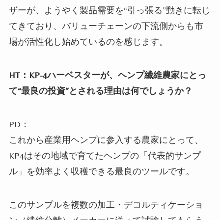
ザーが、ようやく製品需要を“引っ張る”動きに転じ
てきており、バリューチェーンの下流側からも市
場が活性化し始めているのを感じます。
HT：KP-4ハーベスターが、ヘンプ繊維農家にとっ
て“最良の投資”とされる理由は何でしょうか？
PD：
これから産業用ヘンプに参入する農家にとって、
KP4はその地域で育てたヘンプの「代表的サンプ
ル」を効率よく収穫できる最良のツールです。
このサンプルを複数の加工・デコルティケーショ