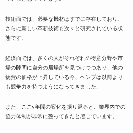
技術面では、必要な機材はすでに存在しており、
さらに新しい革新技術も次々と研究されている状
態です。
経済面では、多くの人がそれぞれの得意分野や市
場の隙間に自分の居場所を見つけつつあり、他の
物資の価格が上昇している今、ヘンプは以前より
も競争力を持つようになってきました。
また、ここ5年間の変化を振り返ると、業界内での
協力体制が非常に整ってきたと感じています。