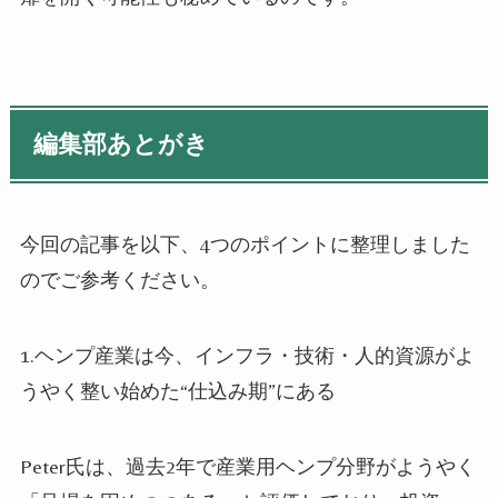
編集部あとがき
今回の記事を以下、4つのポイントに整理しました
のでご参考ください。
1.ヘンプ産業は今、インフラ・技術・人的資源がよ
うやく整い始めた“仕込み期”にある
Peter氏は、過去2年で産業用ヘンプ分野がようやく