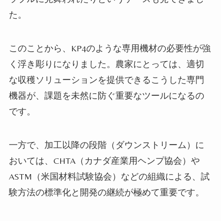
た。
このことから、KP4のような専用機材の必要性が強
く浮き彫りになりました。農家にとっては、適切
な収穫ソリューションを提供できるこうした専門
機器が、課題を未然に防ぐ重要なツールになるの
です。
一方で、加工以降の段階（ダウンストリーム）に
おいては、CHTA（カナダ産業用ヘンプ協会）や
ASTM（米国材料試験協会）などの組織による、試
験方法の標準化と開発の継続が極めて重要です。