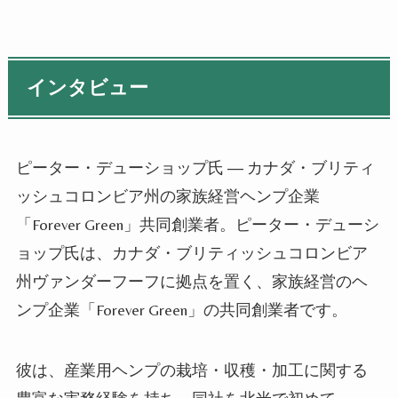
インタビュー
ピーター・デューショップ氏 ― カナダ・ブリティ
ッシュコロンビア州の家族経営ヘンプ企業
「Forever Green」共同創業者。ピーター・デューシ
ョップ氏は、カナダ・ブリティッシュコロンビア
州ヴァンダーフーフに拠点を置く、家族経営のヘ
ンプ企業「Forever Green」の共同創業者です。
彼は、産業用ヘンプの栽培・収穫・加工に関する