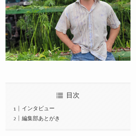
目次
インタビュー
編集部あとがき