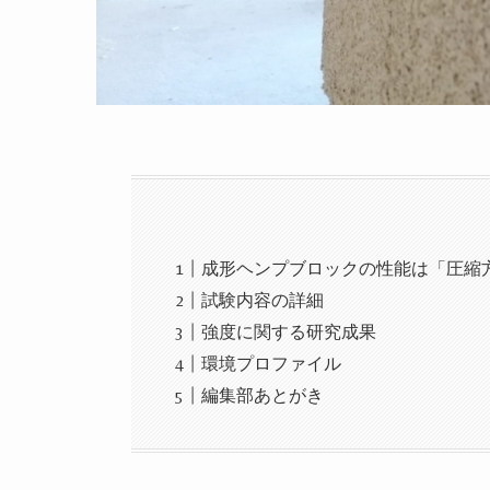
成形ヘンプブロックの性能は「圧縮
試験内容の詳細
強度に関する研究成果
環境プロファイル
編集部あとがき