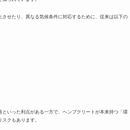
上させたり、異なる気候条件に対応するために、従来は以下の
善といった利点がある一方で、ヘンプクリートが本来持つ「環
リスクもあります。