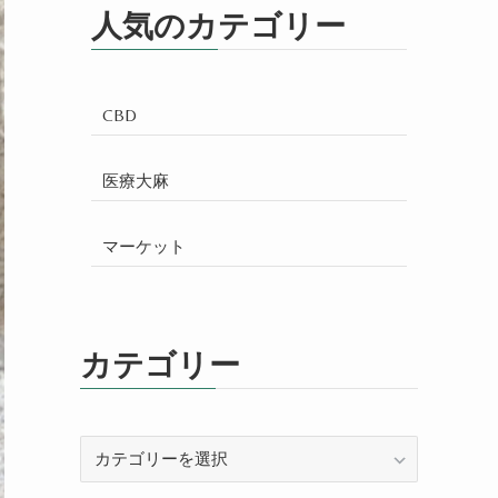
人気のカテゴリー
CBD
医療大麻
マーケット
カテゴリー
カ
テ