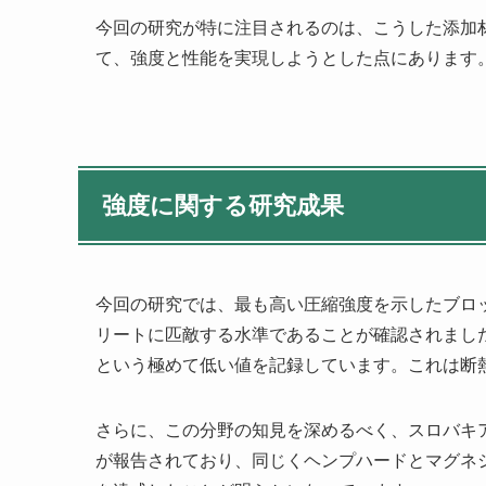
今回の研究が特に注目されるのは、こうした添加
て、強度と性能を実現しようとした点にあります
強度に関する研究成果
今回の研究では、最も高い圧縮強度を示したブロック
リートに匹敵する水準であることが確認されました。
という極めて低い値を記録しています。これは断
さらに、この分野の知見を深めるべく、スロバキアのジリナ
が報告されており、同じくヘンプハードとマグネシ