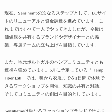
現在、Sensihempの次なるステップとして、ECサイ
トのリニューアルと資金調達を進めています。こ
れまではすべて一人でやってきましたが、今後は
価値観を共有するブランドやデザイナーとの協
業、専属チームの立ち上げを目指しています。
また、地元ポルトガルのヘンプコミュニティとも
連携を強めています。6月に予定している「Hemp
Fiber Lab」では、種から衣服までを3日間で体験で
きるワークショップを開催。知識の共有と対話、
そしてコミュニティの創出を目的としています。
Sensihempは単なるファッションブランドではあり