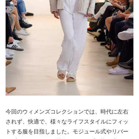
今回のウィメンズコレクションでは、時代に左右
されず、快適で、様々なライフスタイルにフィッ
トする服を目指しました。モジュール式やリバー