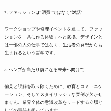
3. ファッションは“消費”ではなく“対話”
ワークショップや修理イベントを通して、ファッ
ションを「共に作る体験」へと変換。デザインと
は一部の人の仕事ではなく、生活者の発想からも
生まれるという哲学です。
4. ヘンプが当たり前になる未来へ向けて
偏見と誤解を取り除くために、教育とコミュニケ
ーション、そしてスタイリッシュな実例が欠かせ
ません。業界全体の意識改革をリードする立場と
しての責任も担っています。