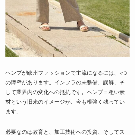
ヘンプが欧州ファッションで主流になるには、3つ
の障壁があります。インフラの未整備、誤解、そ
して業界内の変化への抵抗です。ヘンプ＝粗い素
材という旧来のイメージが、今も根強く残ってい
ます。
必要なのは教育と、加工技術への投資、そしてス