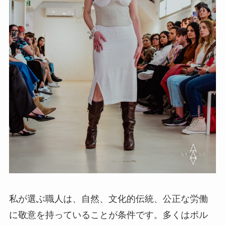
私が選ぶ職人は、自然、文化的伝統、公正な労働
に敬意を持っていることが条件です。多くはポル