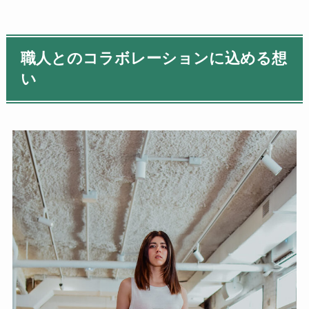
職人とのコラボレーションに込める想
い