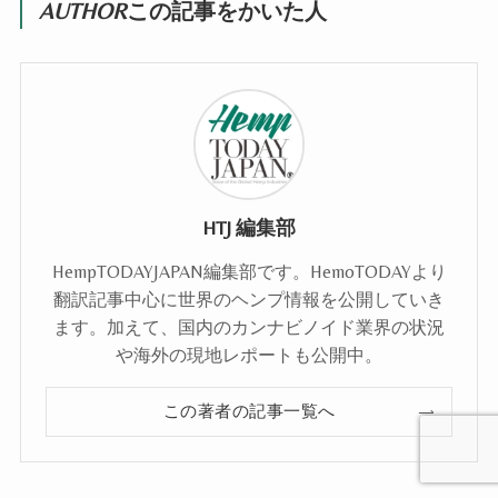
AUTHOR
この記事をかいた人
HTJ 編集部
HempTODAYJAPAN編集部です。HemoTODAYより
翻訳記事中心に世界のヘンプ情報を公開していき
ます。加えて、国内のカンナビノイド業界の状況
や海外の現地レポートも公開中。
この著者の記事一覧へ