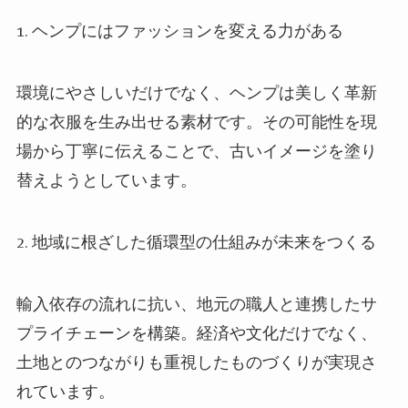
1. ヘンプにはファッションを変える力がある
環境にやさしいだけでなく、ヘンプは美しく革新
的な衣服を生み出せる素材です。その可能性を現
場から丁寧に伝えることで、古いイメージを塗り
替えようとしています。
2. 地域に根ざした循環型の仕組みが未来をつくる
輸入依存の流れに抗い、地元の職人と連携したサ
プライチェーンを構築。経済や文化だけでなく、
土地とのつながりも重視したものづくりが実現さ
れています。