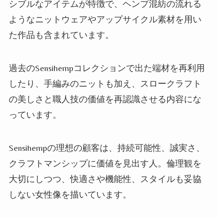
シブルなアイテムが特徴で、ヘンプ混紡の流れる
ようなニットウェアやアップサイクル素材を用い
た作品も含まれています。
過去のSensihempコレクションで出た端材を再利用
したり、手編みのニットも加え、スロークラフト
の美しさと職人技の価値を再認識させる内容にな
っています。
Sensihempの理想の顧客は、持続可能性、誠実さ、
クラフトマンシップに価値を見出す人。倫理観を
大切にしつつ、快適さや機能性、スタイルも妥協
しない女性像を描いています。