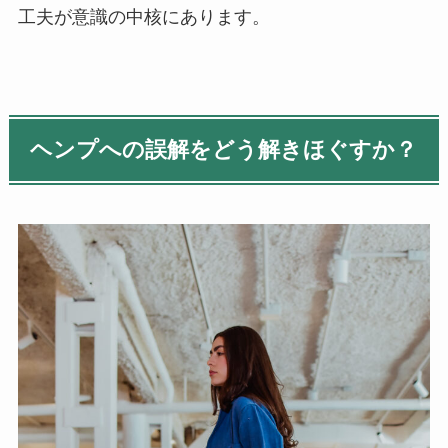
工夫が意識の中核にあります。
ヘンプへの誤解をどう解きほぐすか？