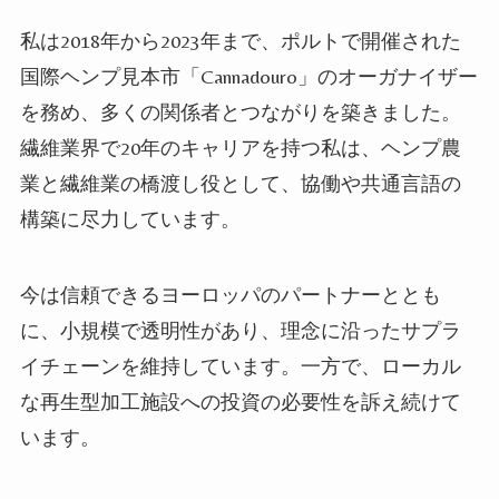
私は2018年から2023年まで、ポルトで開催された
国際ヘンプ見本市「Cannadouro」のオーガナイザー
を務め、多くの関係者とつながりを築きました。
繊維業界で20年のキャリアを持つ私は、ヘンプ農
業と繊維業の橋渡し役として、協働や共通言語の
構築に尽力しています。
今は信頼できるヨーロッパのパートナーととも
に、小規模で透明性があり、理念に沿ったサプラ
イチェーンを維持しています。一方で、ローカル
な再生型加工施設への投資の必要性を訴え続けて
います。