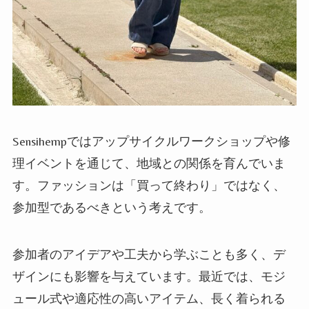
Sensihempではアップサイクルワークショップや修
理イベントを通じて、地域との関係を育んでいま
す。ファッションは「買って終わり」ではなく、
参加型であるべきという考えです。
参加者のアイデアや工夫から学ぶことも多く、デ
ザインにも影響を与えています。最近では、モジ
ュール式や適応性の高いアイテム、長く着られる