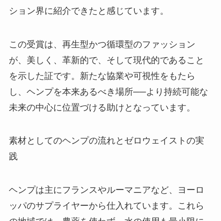
ション界に紹介できたと感じています。
この受賞は、再生型かつ循環型のファッション
が、美しく、革新的で、そして現代的であること
を示した証です。新たな協業や可視性をもたら
し、ヘンプを本来あるべき場所──より持続可能な
未来の中心に位置づける助けとなっています。
素材としてのヘンプの流れとゼロウェイストの実
践
ヘンプは主にフランスやルーマニアなど、ヨーロ
ッパのサプライヤーから仕入れています。これら