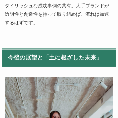
タイリッシュな成功事例の共有。大手ブランドが
透明性と創造性を持って取り組めば、流れは加速
するはずです。
今後の展望と「土に根ざした未来」