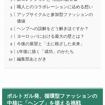
職人とのコラボレーションに込める想い
アップサイクルと参加型ファッションの
価値
ヘンプへの誤解をどう解きほぐすか？
ヨーロッパにおける最大の壁とは？
今後の展望と「土に根ざした未来」
5年後に描く「成功」のかたち
編集部あとがき
ポルトガル発、循環型ファッションの
中核に「ヘンプ」を据える挑戦