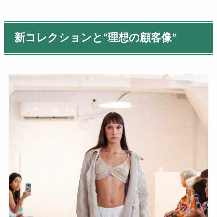
新コレクションと“理想の顧客像”