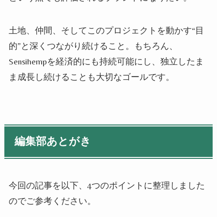
土地、仲間、そしてこのプロジェクトを動かす“目
的”と深くつながり続けること。もちろん、
Sensihempを経済的にも持続可能にし、独立したま
ま成長し続けることも大切なゴールです。
編集部あとがき
今回の記事を以下、4つのポイントに整理しました
のでご参考ください。