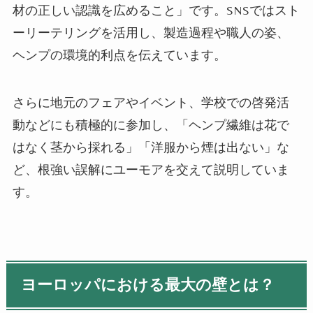
材の正しい認識を広めること」です。SNSではスト
ーリーテリングを活用し、製造過程や職人の姿、
ヘンプの環境的利点を伝えています。
さらに地元のフェアやイベント、学校での啓発活
動などにも積極的に参加し、「ヘンプ繊維は花で
はなく茎から採れる」「洋服から煙は出ない」な
ど、根強い誤解にユーモアを交えて説明していま
す。
ヨーロッパにおける最大の壁とは？