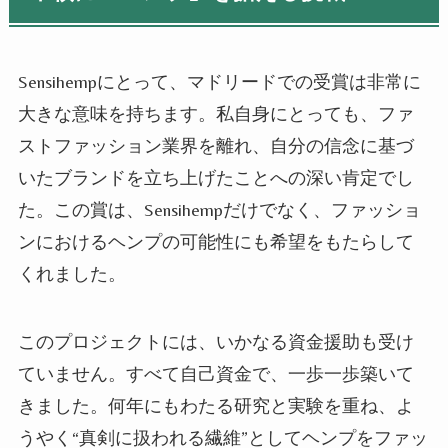
Sensihempにとって、マドリードでの受賞は非常に
大きな意味を持ちます。私自身にとっても、ファ
ストファッション業界を離れ、自分の信念に基づ
いたブランドを立ち上げたことへの深い肯定でし
た。この賞は、Sensihempだけでなく、ファッショ
ンにおけるヘンプの可能性にも希望をもたらして
くれました。
このプロジェクトには、いかなる資金援助も受け
ていません。すべて自己資金で、一歩一歩築いて
きました。何年にもわたる研究と実験を重ね、よ
うやく“真剣に扱われる繊維”としてヘンプをファッ