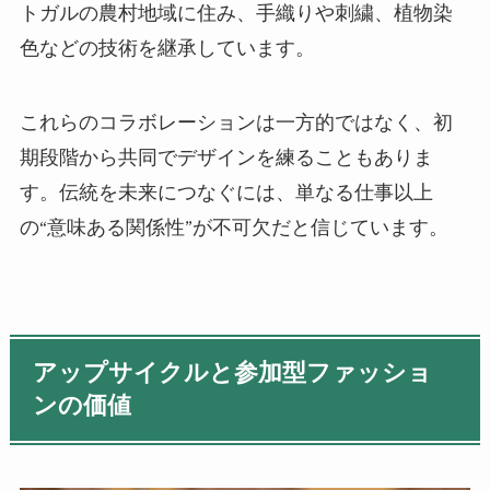
トガルの農村地域に住み、手織りや刺繍、植物染
色などの技術を継承しています。
これらのコラボレーションは一方的ではなく、初
期段階から共同でデザインを練ることもありま
す。伝統を未来につなぐには、単なる仕事以上
の“意味ある関係性”が不可欠だと信じています。
アップサイクルと参加型ファッショ
ンの価値