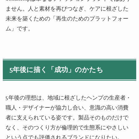
ません。人と素材を再びつなぎ、ケアに根ざした
未来を築くための「再生のためのプラットフォー
ム」です。
5年後に描く「成功」のかたち
5年後の理想は、地域に根ざしたヘンプの生産者・
職人・デザイナーが協力し合い、意識の高い消費
者に支えられている姿です。製品そのものだけで
なく、そのつくり方が倫理的で生態系にやさしい
という点でも評価されるブランドになりたい。