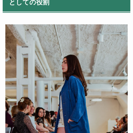
としての役割