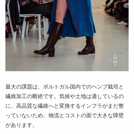
最大の課題は、ポルトガル国内でのヘンプ栽培と
繊維加工の断絶です。気候や土地は適しているの
に、高品質な繊維へと変換するインフラがまだ整
っていないため、物流とコストの面で大きな障壁
があります。