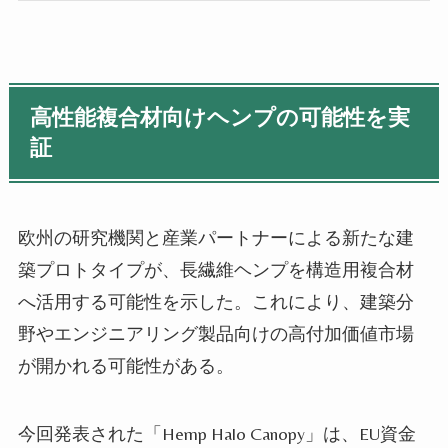
高性能複合材向けヘンプの可能性を実
証
欧州の研究機関と産業パートナーによる新たな建
築プロトタイプが、長繊維ヘンプを構造用複合材
へ活用する可能性を示した。これにより、建築分
野やエンジニアリング製品向けの高付加価値市場
が開かれる可能性がある。
今回発表された「Hemp Halo Canopy」は、EU資金