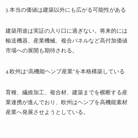
3.本当の価値は建築以外にも広がる可能性がある
建築用途は実証の入り口に過ぎない。将来的には
輸送機器、産業機械、複合パネルなど高付加価値
市場への展開も期待される。
4.欧州は“高機能ヘンプ産業”を本格構築している
育種、繊維加工、複合材、建築までを横断する産
業連携が進んでおり、欧州はヘンプを高機能素材
産業へ発展させようとしている。