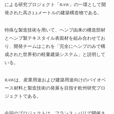
による研究プロジェクト「RAW」の一環として開
発された高さ3.3メートルの建築構造物である。
特殊な製造技術を用いて、ヘンプ由来の構造部材
とヘンプ製テキスタイル表面材を組み合わせてお
り、開発チームはこれを「完全にヘンプのみで構
成された世界初の軽量建築システム」と説明して
いる。
RAWは、産業用途および建築用途向けのバイオベ
ース材料と製造技術の発展を目指す欧州研究プロ
ジェクトである。
今回のプロジェクトは、フランス・パリで開催さ