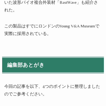
いた波形バイオ複合外装材「BastWave」も紹介さ
れた。
この製品はすでにロンドンのYoung V&A Museumで
実際に採用されている。
編集部あとがき
今回の記事を以下、4つのポイントに整理しました
のでご参考ください。