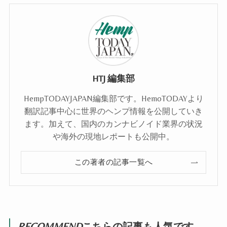
HTJ 編集部
HempTODAYJAPAN編集部です。HemoTODAYより
翻訳記事中心に世界のヘンプ情報を公開していき
ます。加えて、国内のカンナビノイド業界の状況
や海外の現地レポートも公開中。
この著者の記事一覧へ
RECOMMEND
こちらの記事も人気です。