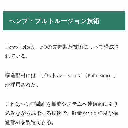
ヘンプ・プルトルージョン技術
Hemp Haloは、2つの先進製造技術によって構成さ
れている。
構造部材には「プルトルージョン（Pultrusion）」
が採用された。
これはヘンプ繊維を樹脂システムへ連続的に引き
込みながら成形する技術で、軽量かつ高強度な構
造部材を製造できる。