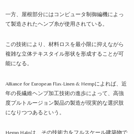
一方、屋根部分にはコンピュータ制御編機によっ
て製造されたヘンプ糸が使用されている。
この技術により、材料ロスを最小限に抑えながら
複雑な立体テキスタイル形状を形成することが可
能になる。
Alliance for European Flax-Linen & Hempによれば、近
年の長繊維ヘンプ加工技術の進歩によって、高強
度プルトルージョン製品の製造が現実的な選択肢
になりつつあるという。
Hemp Haloは、その技術力をフルスケール建築物で