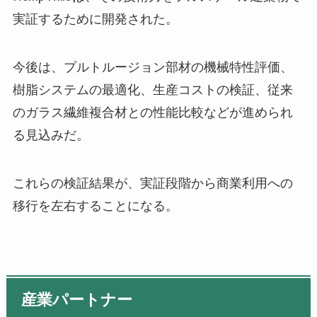
実証するために開発された。
今後は、プルトルージョン部材の機械特性評価、
樹脂システムの最適化、生産コストの検証、従来
のガラス繊維複合材との性能比較などが進められ
る見込みだ。
これらの検証結果が、実証段階から商業利用への
移行を左右することになる。
産業パートナー