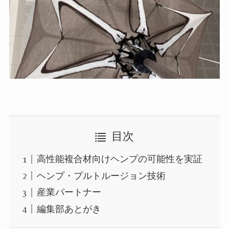
目次
高性能複合材向けヘンプの可能性を実証
ヘンプ・プルトルージョン技術
産業パートナー
編集部あとがき