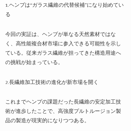
1.ヘンプは“ガラス繊維の代替候補”になり始めてい
る
今回の実証は、ヘンプが単なる天然素材ではな
く、高性能複合材市場に参入できる可能性を示し
ている。従来ガラス繊維が担ってきた構造用途へ
の挑戦が始まっている。
2.長繊維加工技術の進化が新市場を開く
これまでヘンプの課題だった長繊維の安定加工技
術が進歩したことで、高強度プルトルージョン製
品の製造が現実的になりつつある。