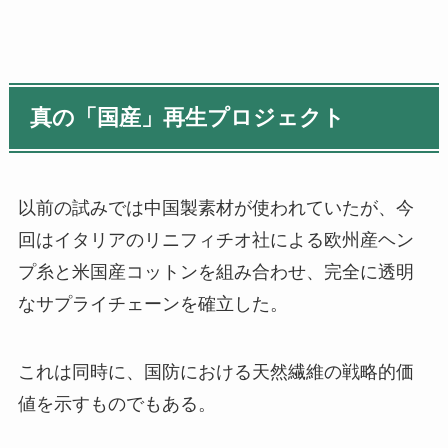
真の「国産」再生プロジェクト
以前の試みでは中国製素材が使われていたが、今
回はイタリアのリニフィチオ社による欧州産ヘン
プ糸と米国産コットンを組み合わせ、完全に透明
なサプライチェーンを確立した。
これは同時に、国防における天然繊維の戦略的価
値を示すものでもある。