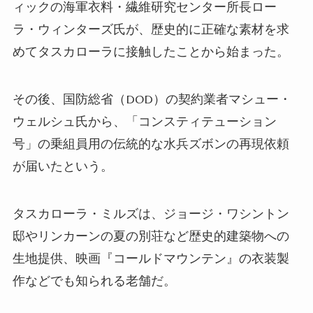
ィックの海軍衣料・繊維研究センター所長ロー
ラ・ウィンターズ氏が、歴史的に正確な素材を求
めてタスカローラに接触したことから始まった。
その後、国防総省（DOD）の契約業者マシュー・
ウェルシュ氏から、「コンスティテューション
号」の乗組員用の伝統的な水兵ズボンの再現依頼
が届いたという。
タスカローラ・ミルズは、ジョージ・ワシントン
邸やリンカーンの夏の別荘など歴史的建築物への
生地提供、映画『コールドマウンテン』の衣装製
作などでも知られる老舗だ。