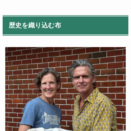
歴史を織り込む布