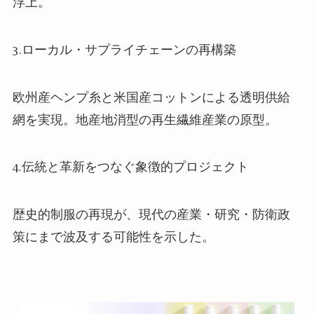
浮上。
3.ローカル・サプライチェーンの再構築
欧州産ヘンプ糸と米国産コットンによる透明供給
網を実現。地産地消型の再生繊維産業の原型。
4.伝統と革新をつなぐ象徴的プロジェクト
歴史的制服の再現が、現代の産業・研究・防衛政
策にまで波及する可能性を示した。