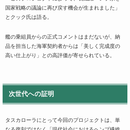
国家戦略の議論に再び戻す機会が生まれました」
とクック氏は語る。
艦の乗組員からの正式コメントはまだないが、納
品を担当した海軍契約者からは「美しく完成度の
高い仕上がり」との高評価が寄せられている。
次世代への証明
タスカローラにとって今回のプロジェクトは、単
なる復刻ではなく「現代社会におけるヘンプ繊維