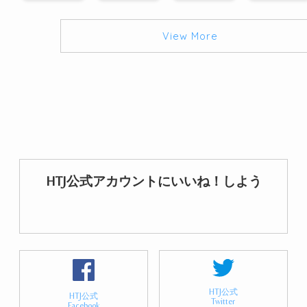
View More
HTJ公式アカウントにいいね！しよう
HTJ公式
HTJ公式
Twitter
Facebook