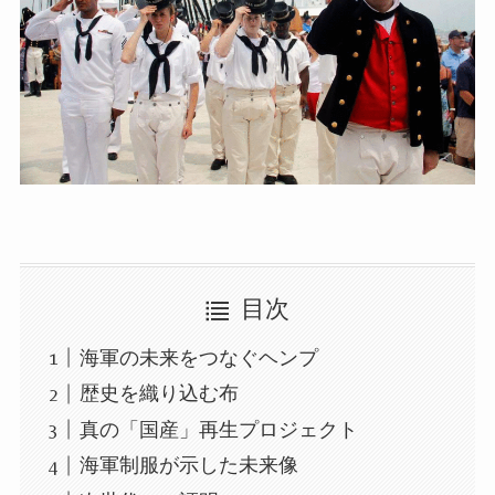
目次
海軍の未来をつなぐヘンプ
歴史を織り込む布
真の「国産」再生プロジェクト
海軍制服が示した未来像