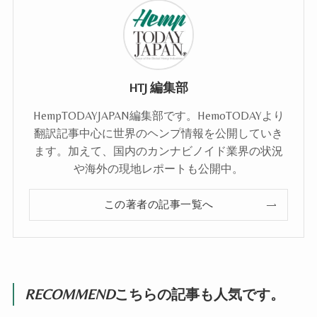
HTJ 編集部
HempTODAYJAPAN編集部です。HemoTODAYより
翻訳記事中心に世界のヘンプ情報を公開していき
ます。加えて、国内のカンナビノイド業界の状況
や海外の現地レポートも公開中。
この著者の記事一覧へ
RECOMMEND
こちらの記事も人気です。