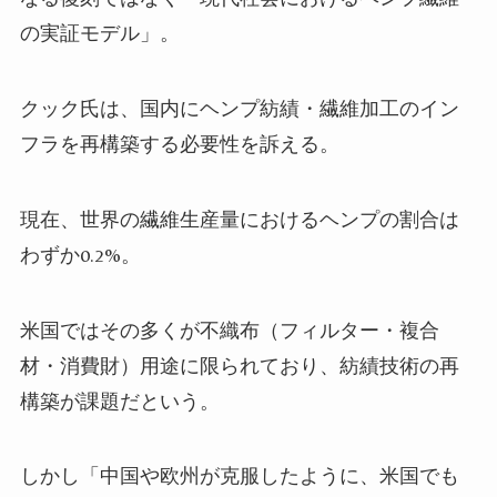
の実証モデル」。
クック氏は、国内にヘンプ紡績・繊維加工のイン
フラを再構築する必要性を訴える。
現在、世界の繊維生産量におけるヘンプの割合は
わずか0.2%。
米国ではその多くが不織布（フィルター・複合
材・消費財）用途に限られており、紡績技術の再
構築が課題だという。
しかし「中国や欧州が克服したように、米国でも