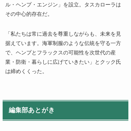
ル・ヘンプ・エンジン」を設立。
タスカローラは
その中心的存在だ。
「私たちは常に過去を尊重しながらも、未来を見
据えています。海軍制服のような伝統を守る一方
で、ヘンプとフラックスの可能性を次世代の産
業・防衛・暮らしに広げていきたい」とクック氏
は締めくくった。
編集部あとがき