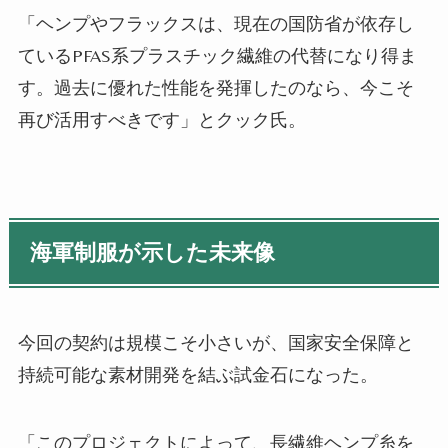
「ヘンプやフラックスは、現在の国防省が依存し
ているPFAS系プラスチック繊維の代替になり得ま
す。過去に優れた性能を発揮したのなら、今こそ
再び活用すべきです」とクック氏。
海軍制服が示した未来像
今回の契約は規模こそ小さいが、国家安全保障と
持続可能な素材開発を結ぶ試金石になった。
「このプロジェクトによって、長繊維ヘンプ糸を