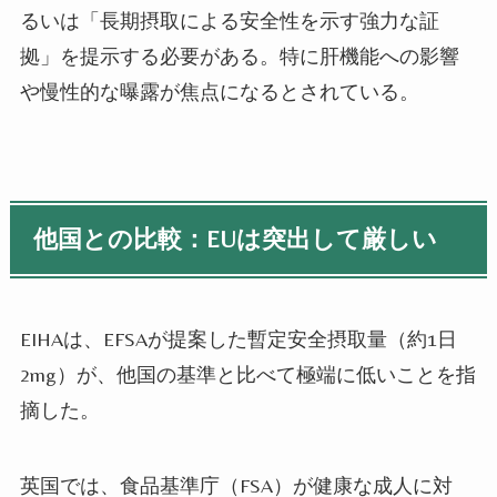
るいは「長期摂取による安全性を示す強力な証
拠」を提示する必要がある。特に肝機能への影響
や慢性的な曝露が焦点になるとされている。
他国との比較：EUは突出して厳しい
EIHAは、EFSAが提案した暫定安全摂取量（約1日
2mg）が、他国の基準と比べて極端に低いことを指
摘した。
英国では、食品基準庁（FSA）が健康な成人に対