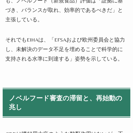
も、ノベルフード（新規食品）評価は「証拠に基
づき、バランスが取れ、効率的であるべきだ」と
主張している。
それでもEIHAは、「EFSAおよび欧州委員会と協力
し、未解決のデータ不足を埋めることで科学的に
支持される水準に到達する」姿勢を示している。
ノベルフード審査の滞留と、再始動の
兆し