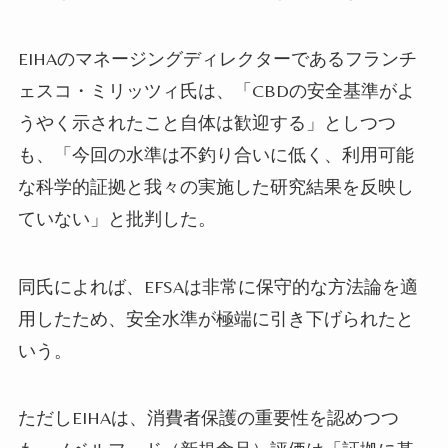
EIHAのマネージングディレクターであるフランチ
ェスコ・ミリッツィ氏は、「CBDの安全基準がよ
うやく示されたこと自体は歓迎する」としつつ
も、「今回の水準は不釣り合いに低く、利用可能
な科学的証拠と我々の実施した研究結果を反映し
ていない」と批判した。
同氏によれば、EFSAは非常に保守的な方法論を適
用したため、安全水準が極端に引き下げられたと
いう。
ただしEIHAは、消費者保護の重要性を認めつつ