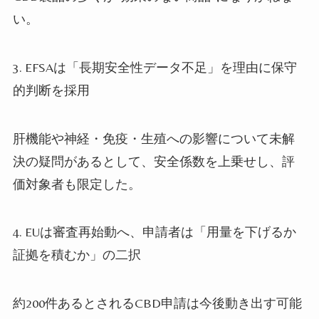
い。
3.
EFSAは「長期安全性データ不足」を理由に保守
的判断を採用
肝機能や神経・免疫・生殖への影響について未解
決の疑問があるとして、安全係数を上乗せし、評
価対象者も限定した。
4.
EUは審査再始動へ、申請者は「用量を下げるか
証拠を積むか」の二択
約200件あるとされるCBD申請は今後動き出す可能