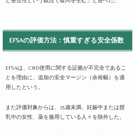
と整合性という観点で疑問を生む」と述べた。
EFSAの評価方法：慎重すぎる安全係数
EFSAは、CBD使用に関する証拠が不完全であるこ
とを理由に、追加の安全マージン（余裕幅）を適
用したという。
また評価対象からは、25歳未満、妊娠中または授
乳中の女性、薬を服用している人々を除外した。