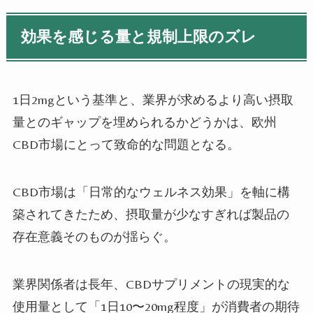
効果を感じる量と規制上限のズレ
1日2mgという基準と、業界が求めるより高い摂取
量とのギャップを埋められるかどうかは、欧州
CBD市場にとって致命的な問題となる。
CBD市場は「日常的なウェルネス効果」を軸に構
築されてきたため、摂取量が少なすぎれば製品の
存在意義そのものが揺らぐ。
業界関係者は長年、CBDサプリメントの現実的な
使用量として「1日10〜20mg程度」が消費者の期待