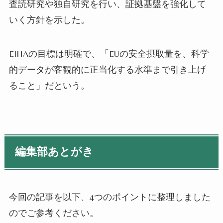
査読研究や独自研究を行い、証拠基盤を強化して
いく方針を示した。
EIHAの目標は明確で、「EUの安全摂取量を、科学
的データが客観的に正当化する水準まで引き上げ
ること」だという。
編集部あとがき
今回の記事を以下、4つのポイントに整理しました
のでご参考ください。