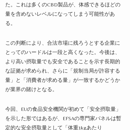
た。これは多くのCBD製品が、体感できるほどの
量を含めないレベルになってしまう可能性があ
る。
この判断により、合法市場に残ろうとする企業に
とってのハードルは一段と高くなった。今後は、
より高い摂取量でも安全であることを示す長期的
な証拠が求められ、さらに「規制当局が許容する
量」と「消費者が求める量」が一致するかどうか
が業界の賭けとなる。
今回、EUの食品安全機関が初めて「安全摂取量」
を示した形ではあるが、EFSAの専門家パネルは暫
定的な安全摂取量として「体重1kgあたり