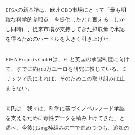
EFSAの新基準は、欧州CBD市場にとって「最も明
確な科学的参照点」を提供したとも言える。しか
し同時に、従来市場が支持してきた摂取量で承認
を得るためのハードルを大きく引き上げた。
EIHA Projects GmbHは、EUと英国の承認制度に向け
て、すでに約300万ユーロを研究に投じている。ミ
リッツィ氏によれば、そのためこの取り組みは止
まらない。
同氏は「我々は、科学に基づくノベルフード承認
を支えるために毒性データを積み上げてきた」と
述べ、今後は2mg枠組みの中で進めつつも、追加の