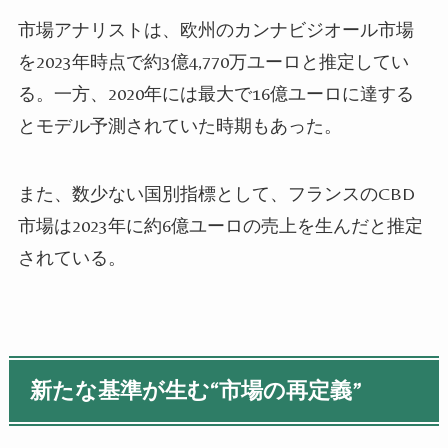
市場アナリストは、欧州のカンナビジオール市場
を2023年時点で約3億4,770万ユーロと推定してい
る。一方、2020年には最大で16億ユーロに達する
とモデル予測されていた時期もあった。
また、数少ない国別指標として、フランスのCBD
市場は2023年に約6億ユーロの売上を生んだと推定
されている。
新たな基準が生む“市場の再定義”