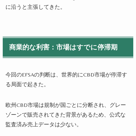
に沿うと主張してきた。
商業的な利害：市場はすでに停滞期
今回のEFSAの判断は、世界的にCBD市場が停滞す
る局面で起きた。
欧州CBD市場は規制が国ごとに分断され、グレー
ゾーンで販売されてきた背景があるため、公式な
監査済み売上データは少ない。