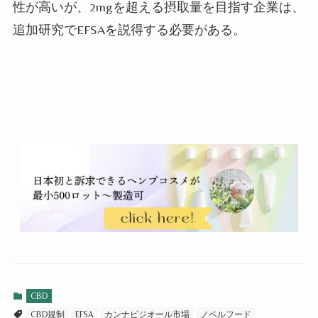
性が高いが、2mgを超える摂取量を目指す企業は、
追加研究でEFSAを説得する必要がある。
CBD
CBD規制
EFSA
カンナビジオール市場
ノベルフード