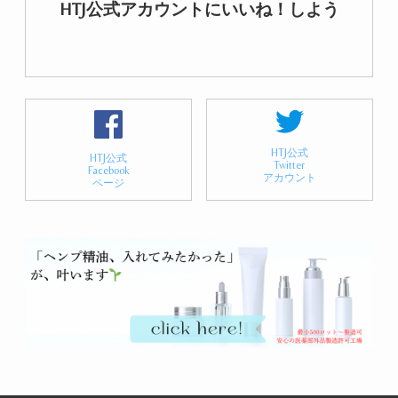
HTJ公式アカウントにいいね！しよう
HTJ公式
HTJ公式
Twitter
Facebook
アカウント
ページ