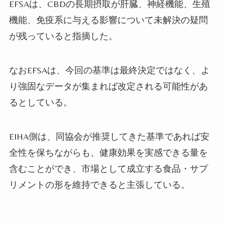
EFSAは、CBDの長期摂取が肝臓、神経機能、生殖
機能、免疫系に与える影響について未解決の疑問
が残っていると指摘した。
なおEFSAは、今回の基準は最終決定ではなく、よ
り強固なデータが集まれば改定される可能性があ
るとしている。
EIHA側は、同協会が推奨してきた基準であれば安
全性を保ちながらも、健康効果を実感できる量を
含むことができ、市場として成立する食品・サプ
リメントの形を維持できると主張している。