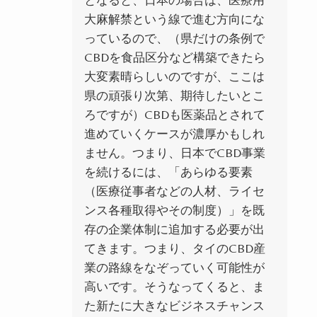
大麻解禁という線で進む方向にな
っているので、（県だけの条例で
CBDを食品区分など構築できたら
大変素晴らしいのですが、ここは
県の頑張り次第、期待したいとこ
ろですが）CBDも医薬品とされて
進めていくケースが濃厚かもしれ
ません。つまり、日本でCBD事業
を続けるには、「あらゆる要素
（医療従事者などの人材、ライセ
ンス各種取得やその制度）」を既
存の企業体制に追加する必要が出
てきます。つまり、タイのCBD産
業の路線をなぞっていく可能性が
高いです。そうなってくると、ま
た新たに大きなビジネスチャンス