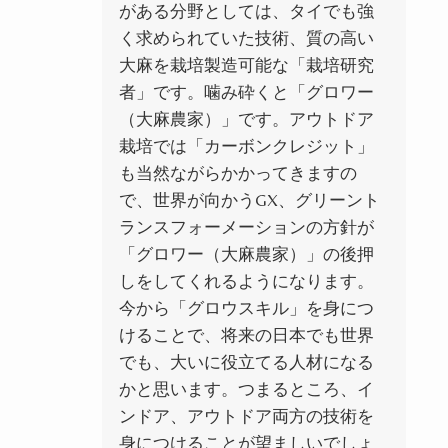
がある分野としては、タイでも強
く求められていた技術、質の高い
大麻を栽培製造可能な「栽培研究
者」です。噛み砕くと「グロワー
（大麻農家）」です。アウトドア
栽培では「カーボンクレジット」
も当然ながらかかってきますの
で、世界が向かうGX、グリーント
ランスフォーメーションの方針が
「グロワー（大麻農家）」の後押
しをしてくれるようになります。
今から「グロウスキル」を身につ
けることで、将来の日本でも世界
でも、大いに役立てる人材になる
かと思います。つまるところ、イ
ンドア、アウトドア両方の技術を
身につけることが望ましいでしょ