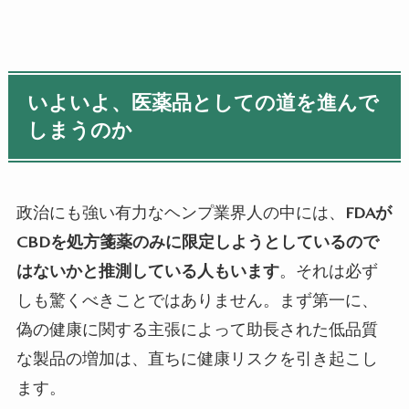
いよいよ、医薬品としての道を進んで
しまうのか
政治にも強い有力なヘンプ業界人の中には、
FDAが
CBD
を処方箋薬のみに限定しようとしているので
はないかと推測している人もいます
。それは必ず
しも驚くべきことではありません。まず第一に、
偽の健康に関する主張によって助長された低品質
な製品の増加は、直ちに健康リスクを引き起こし
ます。