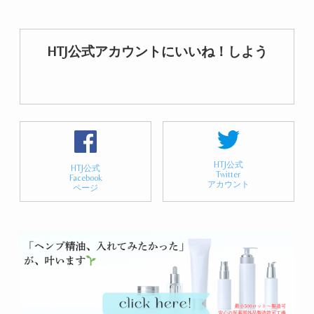
HTJ公式アカウントにいいね！しよう
HTJ公式
HTJ公式
Twitter
Facebook
アカウント
ページ