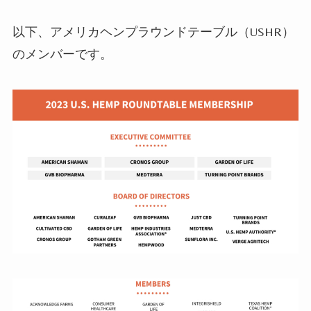
以下、アメリカ
ヘンプラウンドテーブル（
USHR）
のメンバーです。