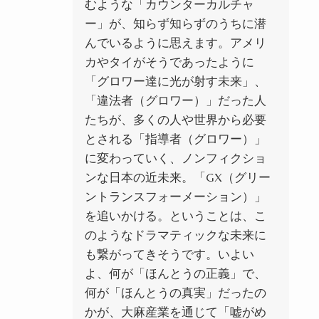
むような「カウンターカルチャ
ー」が、知らず知らずのうちに潜
んでいるように思えます。アメリ
カやタイがそうであったように
「グロワー達に光が射す未来」、
「違法者（グロワー）」だった人
たちが、多くの人や世界から必要
とされる「指導者（グロワー）」
に変わっていく、ノンフィクショ
ンな日本の近未来。「GX（グリー
ントランスフォーメーション）」
を追いかける。ということは、こ
のようなドラマティックな未来に
も繋がってきそうです。いよい
よ、何が「ほんとうの正義」で、
何が「ほんとうの真実」だったの
かが、大麻産業を通じて「嘘がめ