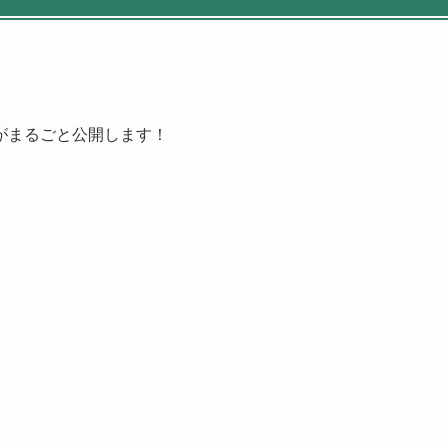
。
がまるごと公開します！