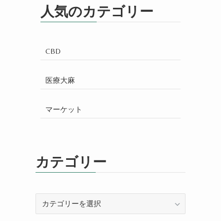
人気のカテゴリー
CBD
医療大麻
マーケット
カテゴリー
カ
テ