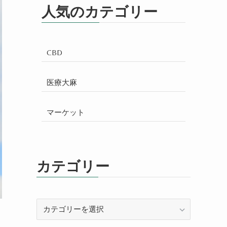
人気のカテゴリー
CBD
医療大麻
マーケット
カテゴリー
カ
テ