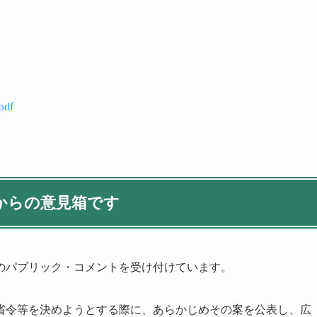
pdf
からの意見箱です
までのパブリック・コメントを受け付けています。
省令等を決めようとする際に、あらかじめその案を公表し、広