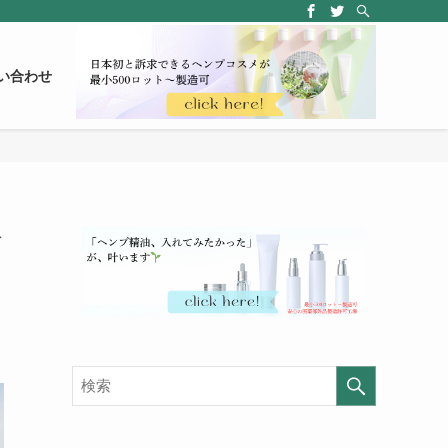
い合わせ
会