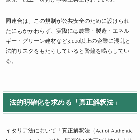
同連合は、この規制が公共安全のために設けられ
たにもかかわらず、実際には農業・製造・エネル
ギー・グリーン建材など3,000以上の企業に混乱と
法的リスクをもたらしていると警鐘を鳴らしてい
る。
法的明確化を求める「真正解釈法」
イタリア法において「真正解釈法（Act of Authentic