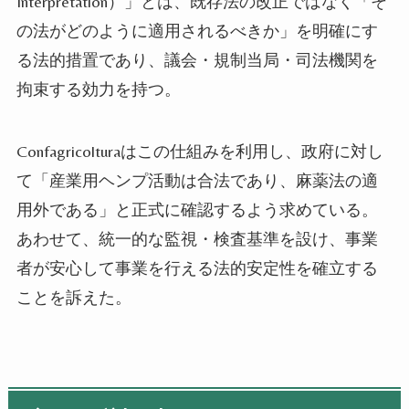
Interpretation）」とは、既存法の改正ではなく「そ
の法がどのように適用されるべきか」を明確にす
る法的措置であり、議会・規制当局・司法機関を
拘束する効力を持つ。
Confagricolturaはこの仕組みを利用し、政府に対し
て「産業用ヘンプ活動は合法であり、麻薬法の適
用外である」と正式に確認するよう求めている。
あわせて、統一的な監視・検査基準を設け、事業
者が安心して事業を行える法的安定性を確立する
ことを訴えた。