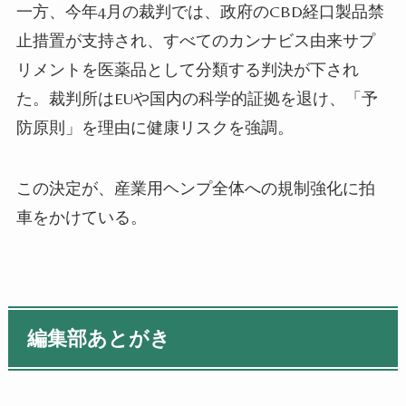
一方、今年4月の裁判では、政府のCBD経口製品禁
止措置が支持され、すべてのカンナビス由来サプ
リメントを医薬品として分類する判決が下され
た。裁判所はEUや国内の科学的証拠を退け、「予
防原則」を理由に健康リスクを強調。
この決定が、産業用ヘンプ全体への規制強化に拍
車をかけている。
編集部あとがき