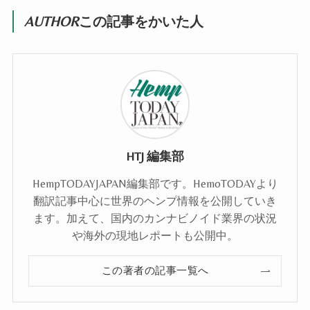
AUTHOR
この記事をかいた人
HTJ 編集部
HempTODAYJAPAN編集部です。HemoTODAYより
翻訳記事中心に世界のヘンプ情報を公開していき
ます。加えて、国内のカンナビノイド業界の状況
や海外の現地レポートも公開中。
この著者の記事一覧へ