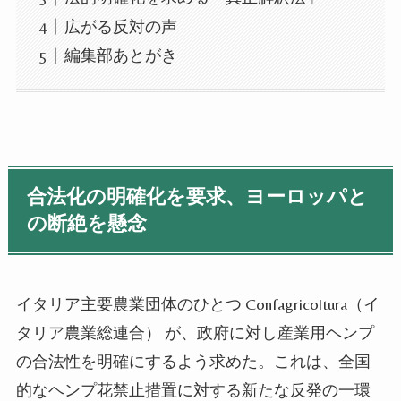
広がる反対の声
編集部あとがき
合法化の明確化を要求、ヨーロッパと
の断絶を懸念
イタリア主要農業団体のひとつ Confagricoltura（イ
タリア農業総連合） が、政府に対し産業用ヘンプ
の合法性を明確にするよう求めた。これは、全国
的なヘンプ花禁止措置に対する新たな反発の一環