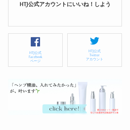
HTJ公式アカウントにいいね！しよう
HTJ公式
HTJ公式
Twitter
Facebook
アカウント
ページ