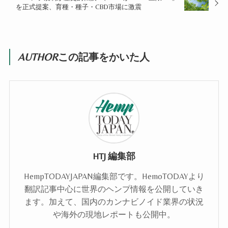
を正式提案、育種・種子・CBD市場に激震
AUTHOR
この記事をかいた人
HTJ 編集部
HempTODAYJAPAN編集部です。HemoTODAYより
翻訳記事中心に世界のヘンプ情報を公開していき
ます。加えて、国内のカンナビノイド業界の状況
や海外の現地レポートも公開中。