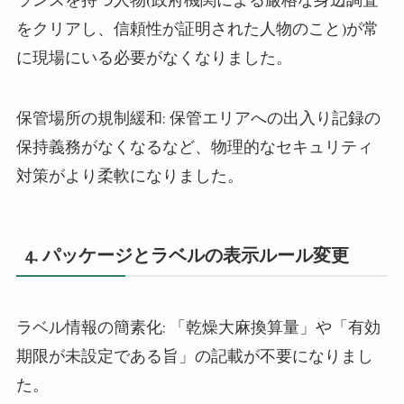
をクリアし、信頼性が証明された人物のこと
)
が常
に現場にいる必要がなくなりました。
保管場所の規制緩和
:
保管エリアへの出入り記録の
保持義務がなくなるなど、物理的なセキュリティ
対策がより柔軟になりました。
4.
パッケージとラベルの表示ルール変更
ラベル情報の簡素化
:
「乾燥大麻換算量」や「有効
期限が未設定である旨」の記載が不要になりまし
た。