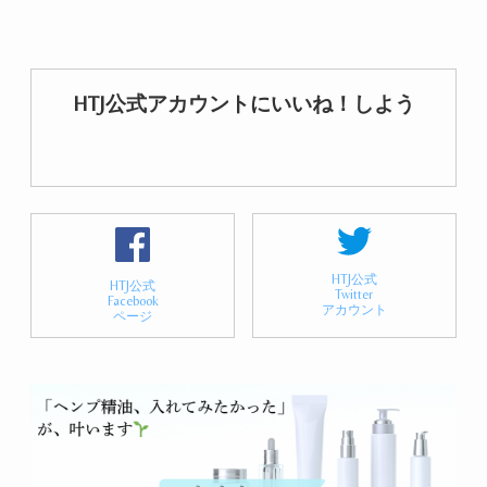
HTJ公式アカウントにいいね！しよう
HTJ公式
HTJ公式
Twitter
Facebook
アカウント
ページ