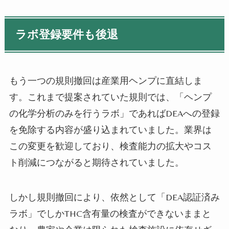
ラボ登録要件も後退
もう一つの規則撤回は産業用ヘンプに直結しま
す。これまで提案されていた規則では、「ヘンプ
の化学分析のみを行うラボ」であればDEAへの登録
を免除する内容が盛り込まれていました。業界は
この変更を歓迎しており、検査能力の拡大やコス
ト削減につながると期待されていました。
しかし規則撤回により、依然として「DEA認証済み
ラボ」でしかTHC含有量の検査ができないままと