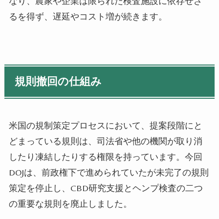
なり、農家や企業は限られた検査施設に依存せざ
るを得ず、遅延やコスト増が続きます。
規則撤回の仕組み
米国の規制策定プロセスにおいて、提案段階にと
どまっている規則は、司法省や他の機関が取り消
したり凍結したりする権限を持っています。今回
DOJは、前政権下で進められていたが未完了の規則
策定を停止し、CBD研究支援とヘンプ検査の二つ
の重要な規則を廃止しました。