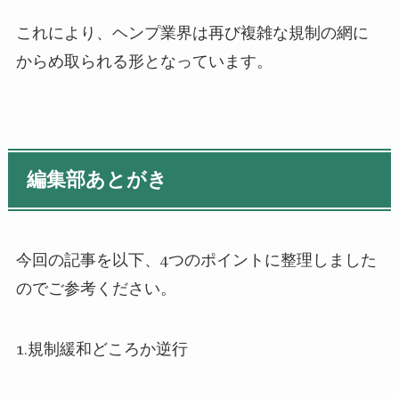
これにより、ヘンプ業界は再び複雑な規制の網に
からめ取られる形となっています。
編集部あとがき
今回の記事を以下、4つのポイントに整理しました
のでご参考ください。
1.規制緩和どころか逆行