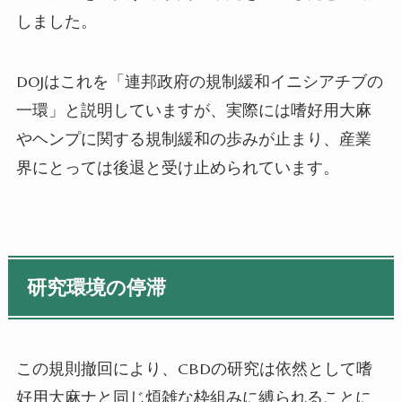
しました。
DOJはこれを「連邦政府の規制緩和イニシアチブの
一環」と説明していますが、実際には嗜好用大麻
やヘンプに関する規制緩和の歩みが止まり、産業
界にとっては後退と受け止められています。
研究環境の停滞
この規則撤回により、CBDの研究は依然として嗜
好用大麻ナと同じ煩雑な枠組みに縛られることに