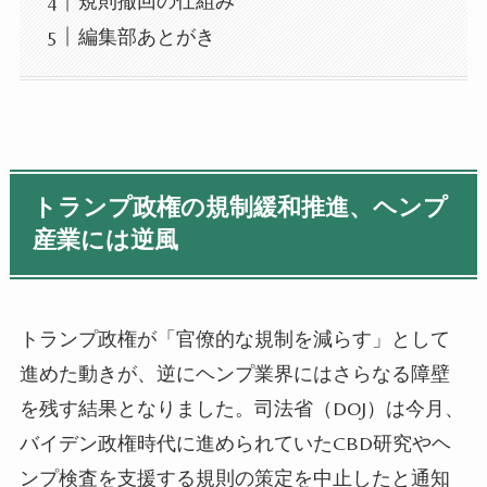
規則撤回の仕組み
編集部あとがき
トランプ政権の規制緩和推進、ヘンプ
産業には逆風
トランプ政権が「官僚的な規制を減らす」として
進めた動きが、逆にヘンプ業界にはさらなる障壁
を残す結果となりました。司法省（DOJ）は今月、
バイデン政権時代に進められていたCBD研究やヘ
ンプ検査を支援する規則の策定を中止したと通知