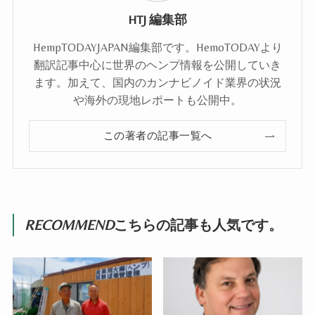
HTJ 編集部
HempTODAYJAPAN編集部です。HemoTODAYより
翻訳記事中心に世界のヘンプ情報を公開していき
ます。加えて、国内のカンナビノイド業界の状況
や海外の現地レポートも公開中。
この著者の記事一覧へ
RECOMMEND
こちらの記事も人気です。