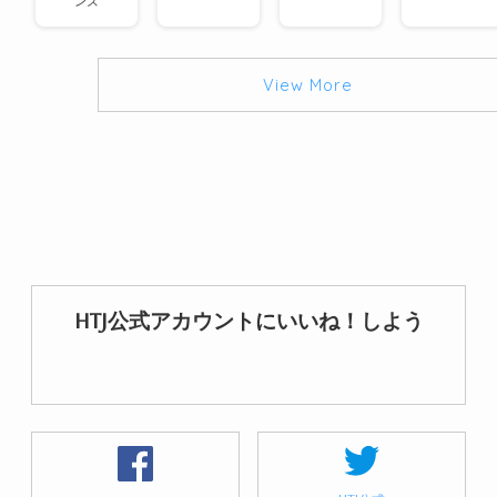
ンズ
View More
HTJ公式アカウントにいいね！しよう