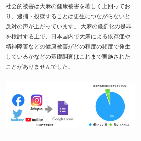
社会的被害は大麻の健康被害を著しく上回ってお
り、逮捕・投獄することは更生につながらないと
反対の声が上がっています。 大麻の厳罰化の是非
を検討する上で、日本国内で大麻による依存症や
精神障害などの健康被害がどの程度の頻度で発生
しているかなどの基礎調査はこれまで実施された
ことがありませんでした。