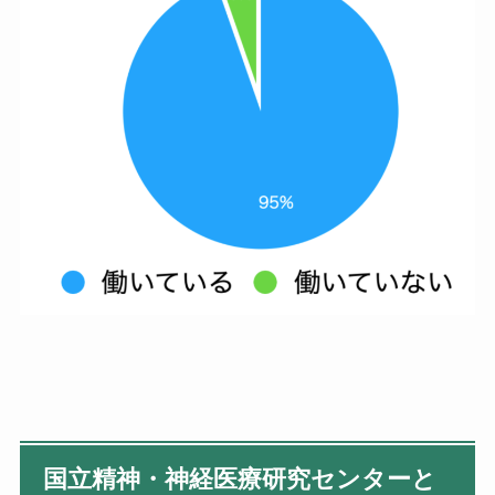
国立精神・神経医療研究センターと