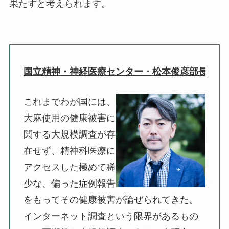
果たすと考えられます。
これまでわが国には、
大麻使用の健康被害に
関する大規模調査が存
在せず、精神科医療に
アクセスした極めて稀
少な、
偏った症例報告
をもってその健康被害が論ぜられてきた
。
インターネット調査という限界があるもの