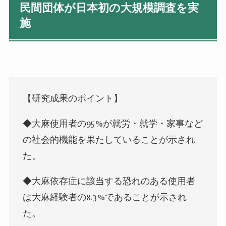
民間団体が日本初の大規模調査を実
施
【研究成果のポイント】
◆大麻使用者の95%が就労・就学・家事など
の社会的機能を果たしていることが示され
た。
◆大麻依存症に該当する恐れのある使用者
は大麻経験者の8.3%であることが示され
た。