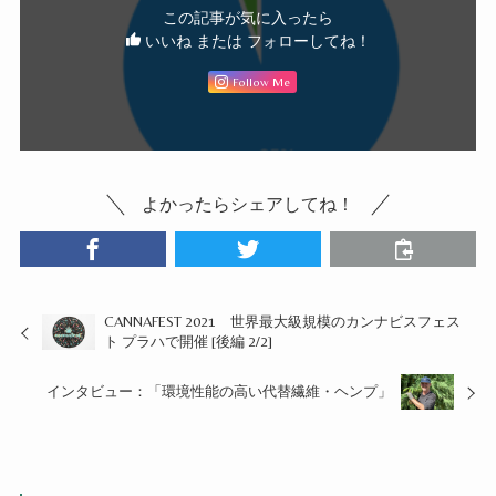
この記事が気に入ったら
いいね または フォローしてね！
Follow Me
よかったらシェアしてね！
CANNAFEST 2021 世界最大級規模のカンナビスフェス
ト プラハで開催 [後編 2/2]
インタビュー：「環境性能の高い代替繊維・ヘンプ」