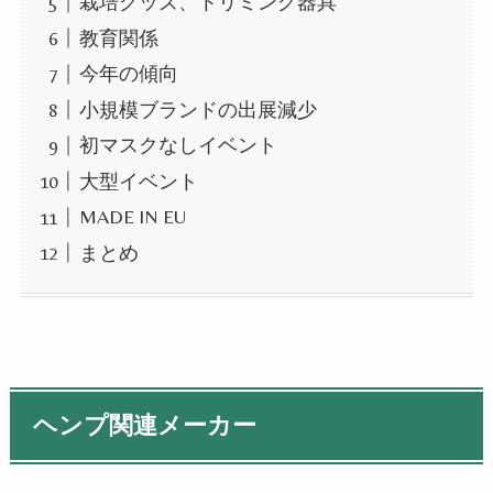
栽培グッズ、トリミング器具
教育関係
今年の傾向
小規模ブランドの出展減少
初マスクなしイベント
大型イベント
MADE IN EU
まとめ
ヘンプ関連メーカー