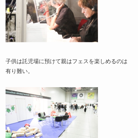
子供は託児場に預けて親はフェスを楽しめるのは
有り難い。