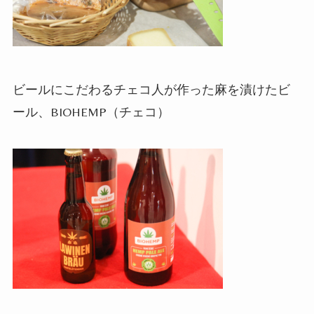
ビールにこだわるチェコ人が作った麻を漬けたビ
ール、
BIOHEMP
（チェコ）