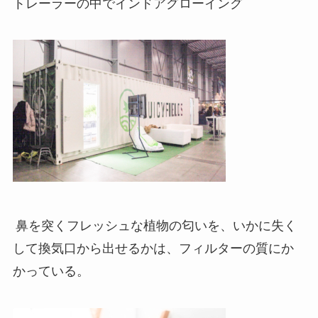
トレーラーの中でインドアグローイング
鼻を突くフレッシュな植物の匂いを、いかに失く
して換気口から出せるかは、フィルターの質にか
かっている。