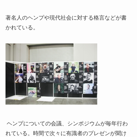
著名人のヘンプや現代社会に対する格言などが書
かれている。
ヘンプについての会議、シンポジウムが毎年行わ
れている。時間で次々に有識者のプレゼンが聞け