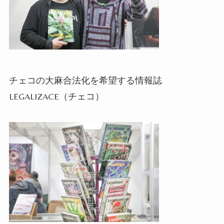
チェコの大麻合法化を希望する情報誌
LEGALIZACE
（チェコ）