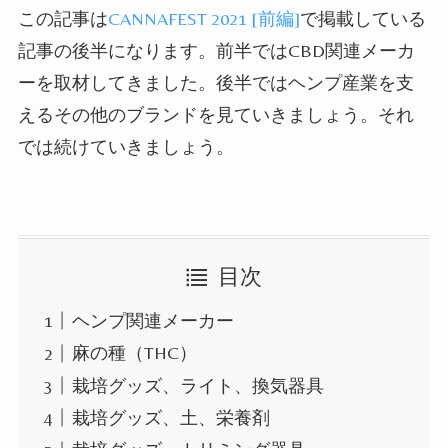
この記事は
CANNAFEST 2021 [
前編
]
で掲載している
記事の後半になります。前半では
CBD
関連メーカ
ーを取材してきました。後半ではヘンプ産業を支
えるその他のブランドを見ていきましょう。それ
では続けていきましょう。
目次
ヘンプ関連メーカー
麻の種（THC）
栽培グッズ、ライト、換気器具
栽培グッズ、土、栄養剤