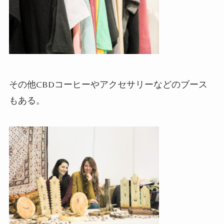
その他
CBD
コーヒーやアクセサリーなどのブース
もある。