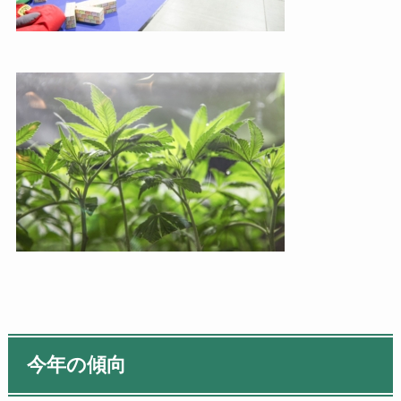
今年の傾向