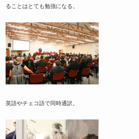
ることはとても勉強になる。
英語やチェコ語で同時通訳。