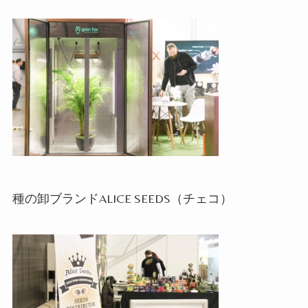
種の卸ブランド
ALICE SEEDS
（チェコ）