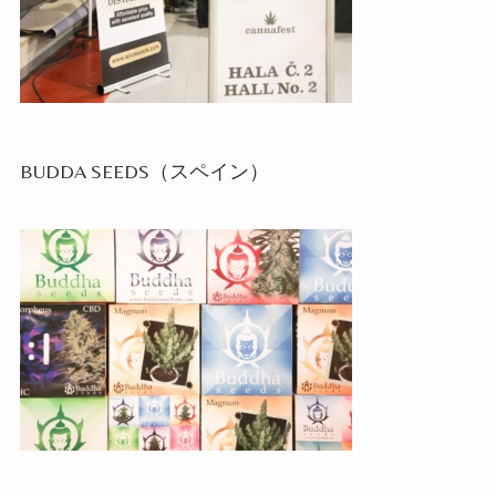
BUDDA SEEDS
（スペイン）