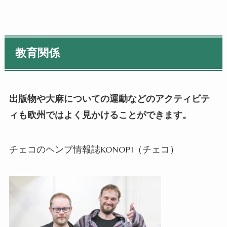
教育関係
出版物や大麻についての運動などのアクティビテ
ィも欧州ではよく見かけることができます。
チェコのヘンプ情報誌
KONOPI
（チェコ）