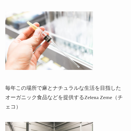
毎年この場所で麻とナチュラルな生活を目指した
オーガニック食品などを提供するZelena Zeme
（チ
ェコ）