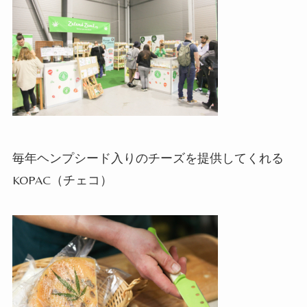
毎年ヘンプシード入りのチーズを提供してくれる
KOPAC
（チェコ）