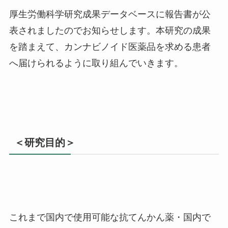
厚生労働科学研究成果データベースに報告書が公
表されましたのでお知らせします。本研究の成果
を踏まえて、カンナビノイド医薬品を求める患者
へ届けられるように取り組んでいきます。
＜研究目的＞
これまで国内で使用可能な抗てんかん薬・国内で