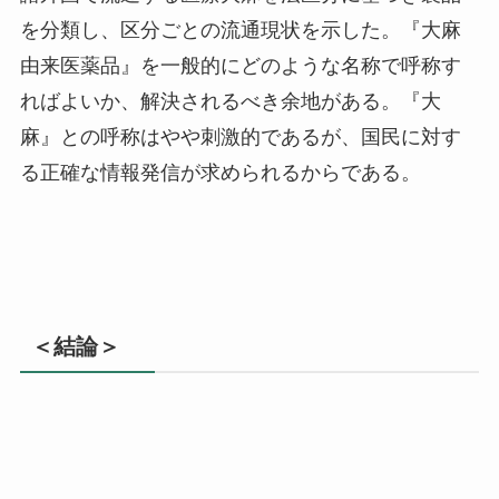
を分類し、区分ごとの流通現状を示した。『大麻
由来医薬品』を一般的にどのような名称で呼称す
ればよいか、解決されるべき余地がある。『大
麻』との呼称はやや刺激的であるが、国民に対す
る正確な情報発信が求められるからである。
＜結論＞