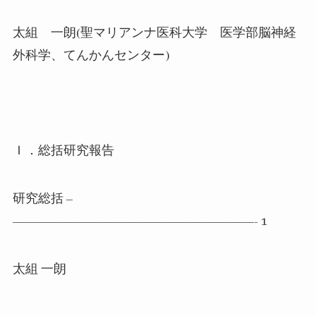
太組 一朗
(
聖マリアンナ医科大学 医学部脳神経
外科学、てんかんセンター
)
Ｉ．総括研究報告
研究総括
–
———————————————————- 1
太組 一朗