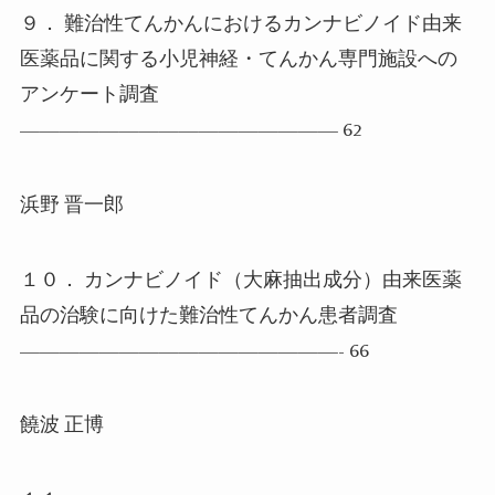
９． 難治性てんかんにおけるカンナビノイド由来
医薬品に関する小児神経・てんかん専門施設への
アンケート調査
———————————————— 62
浜野 晋一郎
１０． カンナビノイド（大麻抽出成分）由来医薬
品の治験に向けた難治性てんかん患者調査
————————————————- 66
饒波 正博