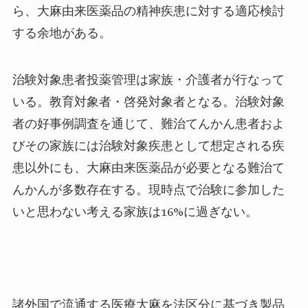
ら、大麻由来医薬品の精神疾患に対する適応検討
する余地がある。
治験対象患者投薬管理は家族・介護者が行なって
いる。教育対象者・啓発対象者となる。治験対象
者の好事例調査を通じて、難治てんかん患者およ
びその家族には治験対象疾患として想定される疾
患以外にも、大麻由来医薬品が必要となる難治て
んかんが多数存在する。現時点で治験に参加した
いと思わない考える家族は
16%
に過ぎない。
諸外国で流通する医療大麻を法区分に基づき製品