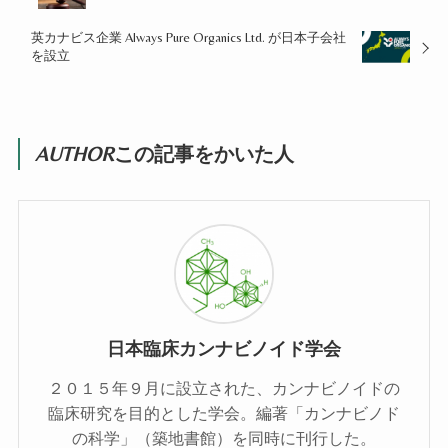
英カナビス企業 Always Pure Organics Ltd. が日本子会社
を設立
AUTHOR
この記事をかいた人
日本臨床カンナビノイド学会
２０１５年９月に設立された、カンナビノイドの
臨床研究を目的とした学会。編著「カンナビノド
の科学」（築地書館）を同時に刊行した。