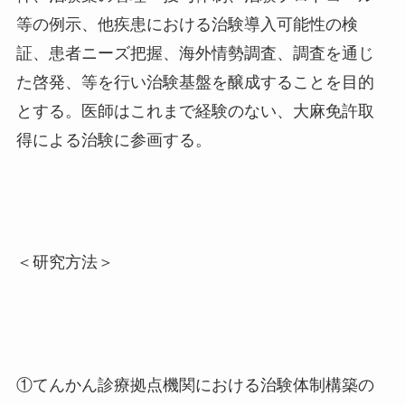
等の例示、他疾患における治験導入可能性の検
証、患者ニーズ把握、海外情勢調査、調査を通じ
た啓発、等を行い治験基盤を醸成することを目的
とする。医師はこれまで経験のない、大麻免許取
得による治験に参画する。
＜研究方法＞
①てんかん診療拠点機関における治験体制構築の