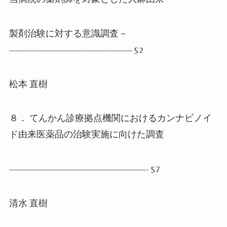
製剤治験に対する意識調査－
—————————————– 52
松本 直樹
８． てんかん診療拠点機関におけるカンナビノイ
ド由来医薬品の治験実施に向けた調査
———————————————- 57
清水 直樹