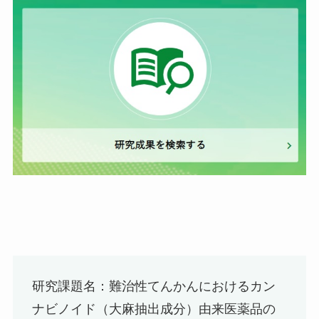
研究課題名：難治性てんかんにおけるカン
ナビノイド（大麻抽出成分）由来医薬品の