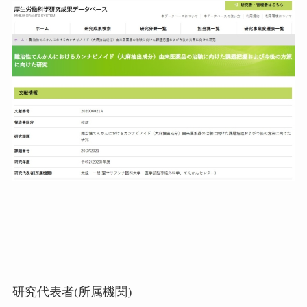
研究代表者
(
所属機関
)