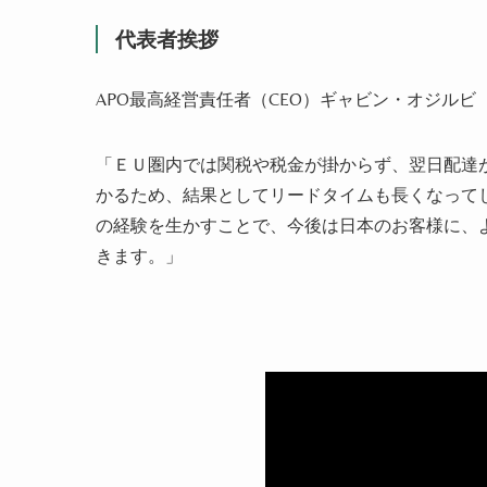
代表者挨拶
APO最高経営責任者（CEO）ギャビン・オジルビ
「ＥＵ圏内では関税や税金が掛からず、翌日配達
かるため、結果としてリードタイムも長くなって
の経験を生かすことで、今後は日本のお客様に、
きます。」