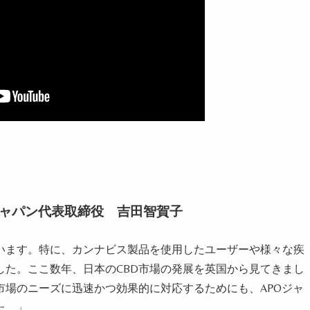
ジャパン代表取締役 吉田智賀子
います。特に、カンナビス製品を使用したユーザーや様々な疾
した。ここ数年、日本のCBD市場の発展を英国から見てきまし
市場のニーズに迅速かつ効果的に対応するためにも、APOジャ
た。」