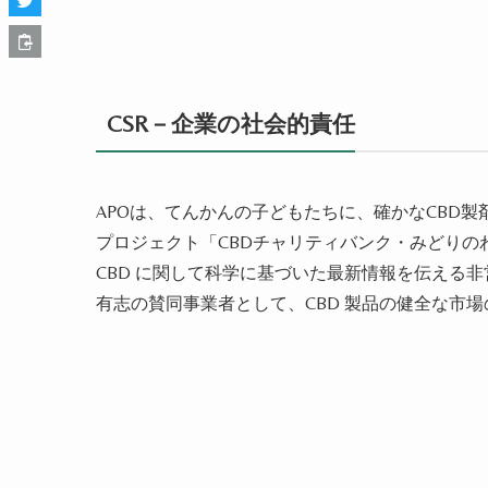
CSR－企業の社会的責任
APOは、てんかんの子どもたちに、確かなCBD
プロジェクト「CBDチャリティバンク・みどりのわ by
CBD に関して科学に基づいた最新情報を伝える非営利
有志の賛同事業者として、CBD 製品の健全な市