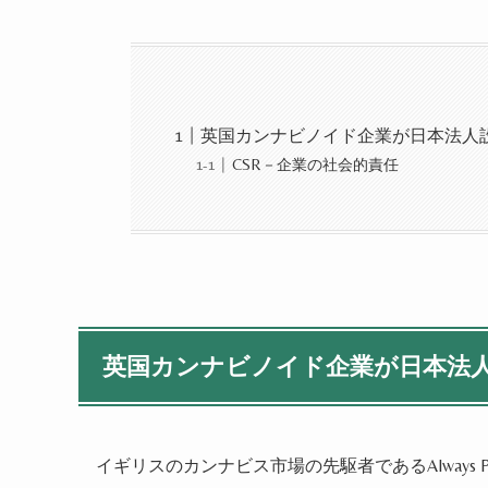
英国カンナビノイド企業が日本法人
CSR－企業の社会的責任
英国カンナビノイド企業が日本法
イギリスのカンナビス市場の先駆者であるAlways Pu