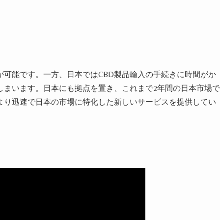
が可能です。一方、日本ではCBD製品輸入の手続きに時間がか
しまいます。日本にも拠点を置き、これまで2年間の日本市場で
より迅速で日本の市場に特化した新しいサービスを提供してい