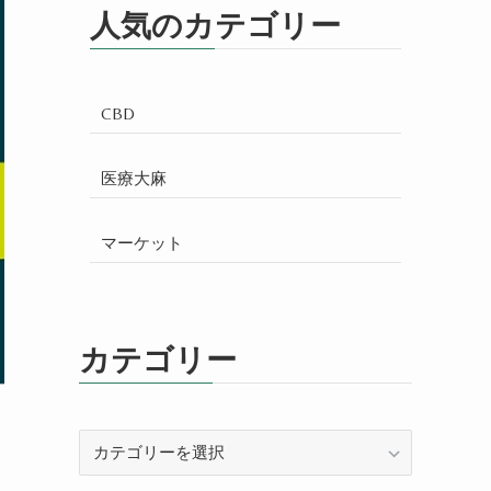
人気のカテゴリー
CBD
医療大麻
マーケット
カテゴリー
カ
テ