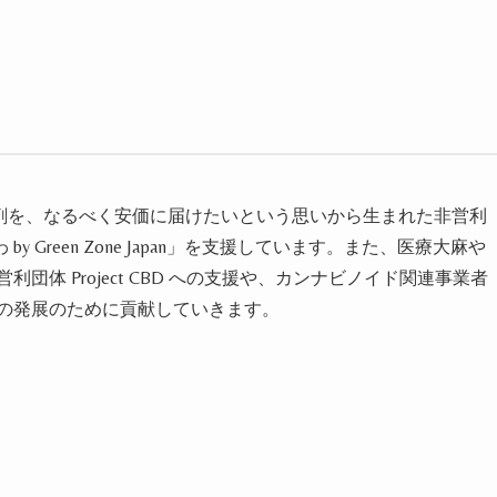
製剤を、なるべく安価に届けたいという思いから生まれた非営利
 Green Zone Japan」を支援しています。また、医療大麻や
団体 Project CBD への支援や、カンナビノイド関連事業者
場の発展のために貢献していきます。