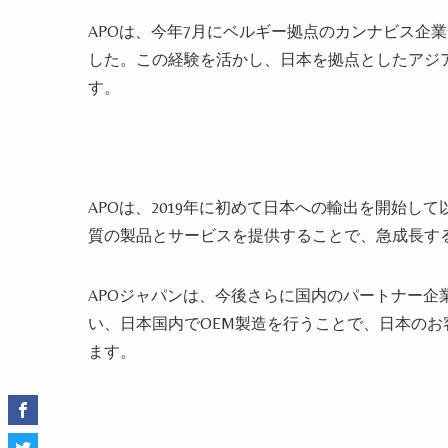
APOは、今年7月にベルギー拠点のカンナビス企
した。この経験を活かし、日本を拠点としたアジ
す。
APOは、2019年に初めて日本への輸出を開始
質の製品とサービスを提供することで、急成長する
APOジャパンは、今後さらに国内のパートナー
い、日本国内でOEM製造を行うことで、日本の
ます。