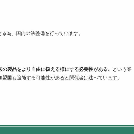
せる為、国内の法整備を行っています。
来の製品をより自由に扱える様にする必要性がある、
という業
加盟国も追随する可能性があると関係者は述べています。