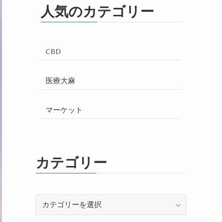
人気のカテゴリー
CBD
医療大麻
マーケット
カテゴリー
カ
テ