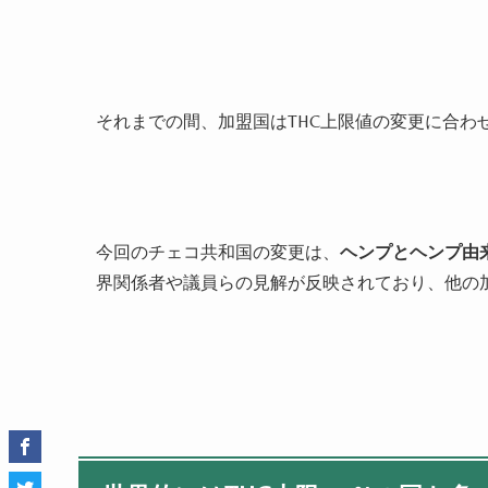
それまでの間、加盟国はTHC上限値の変更に合わ
今回のチェコ共和国の変更は、
ヘンプとヘンプ由
界関係者や議員らの見解が反映されており、他の