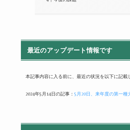
最近のアップデート情報です
本記事内容に入る前に、最近の状況を以下に記載
2024年5月14日の記事：
5月20日、来年度の第一