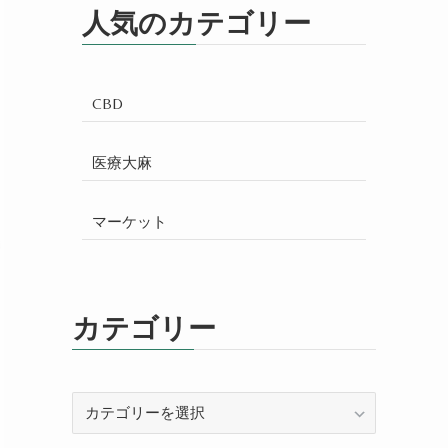
人気のカテゴリー
CBD
医療大麻
マーケット
カテゴリー
カ
テ