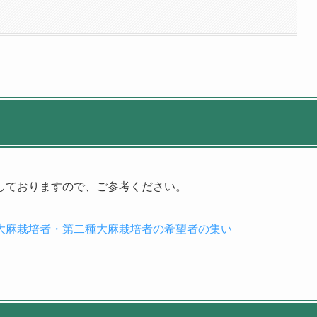
しておりますので、ご参考ください。
種大麻栽培者・第二種大麻栽培者の希望者の集い