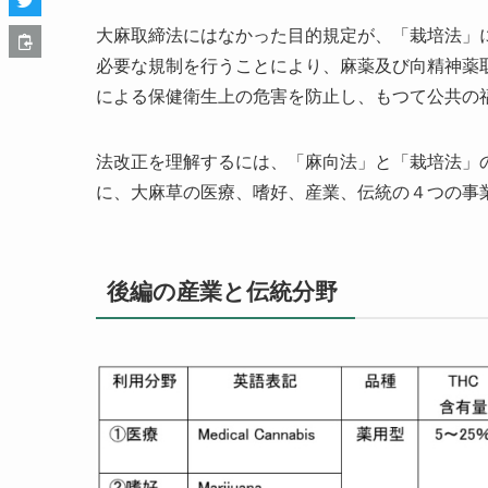
大麻取締法にはなかった目的規定が、「栽培法」
必要な規制を行うことにより、麻薬及び向精神薬
による保健衛生上の危害を防止し、もつて公共の
法改正を理解するには、「麻向法」と「栽培法」
に、大麻草の医療、嗜好、産業、伝統の４つの事
後編の産業と伝統分野