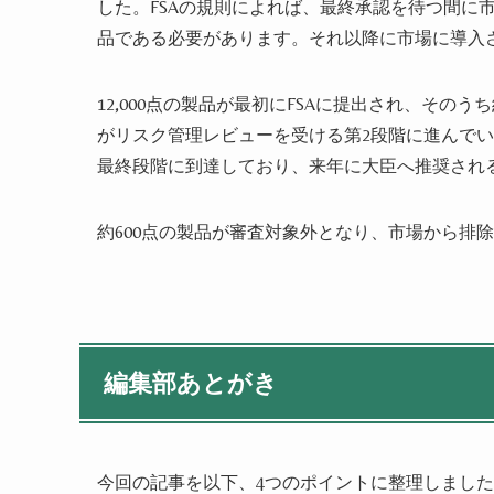
した。FSAの規則によれば、最終承認を待つ間に市
品である必要があります。それ以降に市場に導入さ
12,000点の製品が最初にFSAに提出され、そのうち
がリスク管理レビューを受ける第2段階に進んでい
最終段階に到達しており、来年に大臣へ推奨され
約600点の製品が審査対象外となり、市場から排
編集部あとがき
今回の記事を以下、4つのポイントに整理しまし