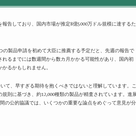
報告しており、国内市場が推定8億5000万ドル規模に達するた
。
に3つの製品申請を初めて大臣に推薦する予定だと、先週の報告で
されるまでには数週間から数カ月かかる可能性があり、国内初
かかるかもしれません。
について、早すぎる期待を抱くべきではないと理解しています。
規則に基づき、約12,000種類の製品が精査されています。進
週間の公的協議では、いくつかの重要な論点をめぐって意見が分