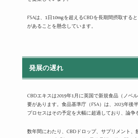
FSAは、1日10mgを超えるCBDを長期間摂取
があることを懸念しています。
発展の遅れ
CBDエキスは2019年1月に英国で新規食品（ノ
要があります。食品基準庁（FSA）は、2023年
プロセスはその予定を大幅に超過しており、論争
数年間にわたり、CBDドロップ、サプリメント、