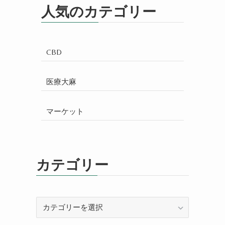
人気のカテゴリー
CBD
医療大麻
マーケット
カテゴリー
カ
テ