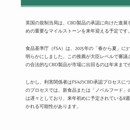
英国の規制当局は、CBD製品の承認に向けた進展を
めの重要なマイルストーンを来年迎える予定です
食品基準庁（FSA）は、2025年の「春から夏」
明らかにしました。この推薦が大臣レベルで審議
の合法的なCBD製品が市場に出回るのは年末まで
しかし、利害関係者はFSAのCBD承認プロセス
のプロセスでは、新食品または「ノベルフード」の
は遅々としており、来年初めに予定されている8
かれる可能性があります。