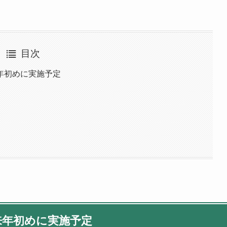
目次
年初めに実施予定
来年初めに実施予定