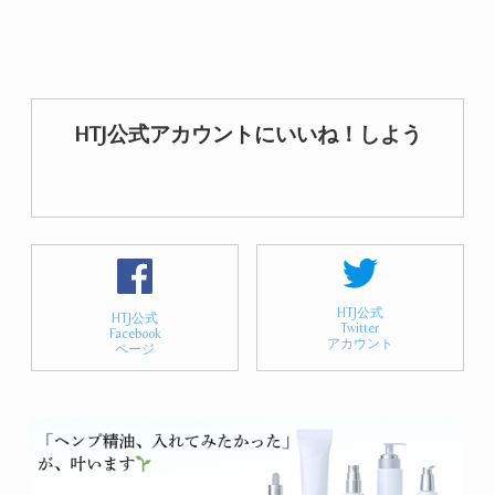
HTJ公式アカウントにいいね！しよう
HTJ公式
HTJ公式
Twitter
Facebook
アカウント
ページ