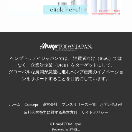
ヘンプトゥデイジャパンでは、 消費者向け（BtoC）では
なく、企業対企業（BtoB）をターゲットにして、
グローバルな展開が急速に進むヘンプ産業のイノベーショ
ンをサポートすることを目的にしています。
ホーム
Concept
運営会社
プレスリリース一覧
お問い合わせ
反社会的勢力に対する基本方針
サイトポリシー
©
HempTODAY Japan.
Powered by
SWELL
.