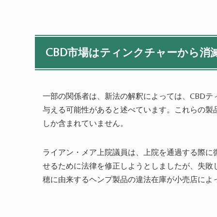
CBD市場はティンクチャーから消
一部の関係者は、新法の解釈によっては、CBD
与える可能性があると述べています。これらの製品
しか含まれていません。
ライアン・メア上院議員は、上院を通過する際に
せるために法律を修正しようとしましたが、失敗
穂に由来するヘンプ製品の違法在庫が小売店によ