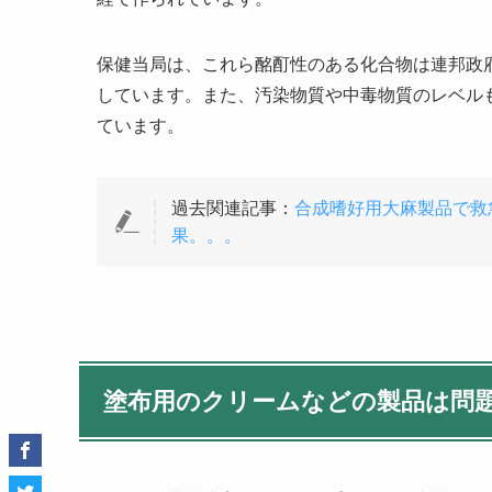
保健当局は、これら酩酊性のある化合物は連邦政
しています。また、汚染物質や中毒物質のレベル
ています。
過去関連記事：
合成嗜好用大麻製品で救
果。。。
塗布用のクリームなどの製品は問