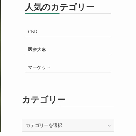
人気のカテゴリー
CBD
医療大麻
マーケット
カテゴリー
カ
テ