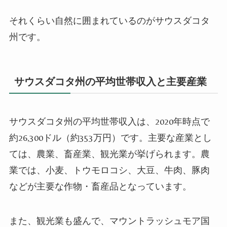
それくらい自然に囲まれているのがサウスダコタ
州です。
サウスダコタ州の平均世帯収入と主要産業
サウスダコタ州の平均世帯収入は、2020年時点で
約26,300ドル（約353万円）です。主要な産業とし
ては、農業、畜産業、観光業が挙げられます。農
業では、小麦、トウモロコシ、大豆、牛肉、豚肉
などが主要な作物・畜産品となっています。
また、観光業も盛んで、マウントラッシュモア国