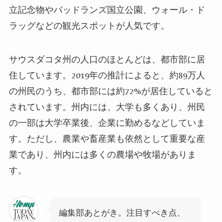
立記念物やバッドランズ国立公園、ウォール・ド
ラッグなどの観光スポットが人気です。
サウスダコタ州の人口のほとんどは、都市部に居
住しています。2019年の推計によると、約89万人
の州民のうち、都市部には約72%が居住していると
されています。州内には、大学も多くあり、州民
の一部は大学卒業後、企業に勤めるなどしていま
す。ただし、農業や畜産業も依然として重要な産
業であり、州内には多くの農場や牧場がありま
す。
編集部あとがき。注目すべき点、