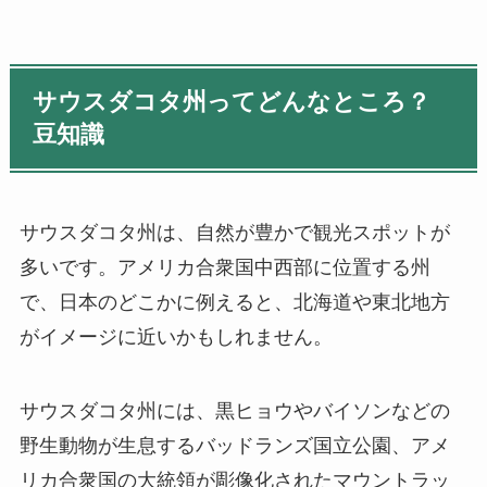
サウスダコタ州ってどんなところ？
豆知識
サウスダコタ州は、自然が豊かで観光スポットが
多いです。アメリカ合衆国中西部に位置する州
で、日本のどこかに例えると、北海道や東北地方
がイメージに近いかもしれません。
サウスダコタ州には、黒ヒョウやバイソンなどの
野生動物が生息するバッドランズ国立公園、アメ
リカ合衆国の大統領が彫像化されたマウントラッ