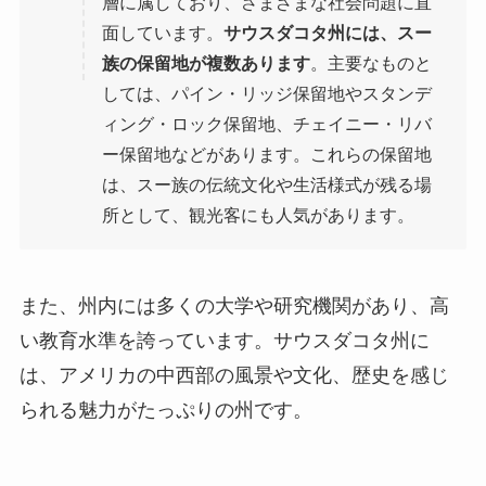
層に属しており、さまざまな社会問題に直
面しています。
サウスダコタ州には、スー
族の保留地が複数あります
。主要なものと
しては、パイン・リッジ保留地やスタンデ
ィング・ロック保留地、チェイニー・リバ
ー保留地などがあります。これらの保留地
は、スー族の伝統文化や生活様式が残る場
所として、観光客にも人気があります。
また、州内には多くの大学や研究機関があり、高
い教育水準を誇っています。サウスダコタ州に
は、アメリカの中西部の風景や文化、歴史を感じ
られる魅力がたっぷりの州です。