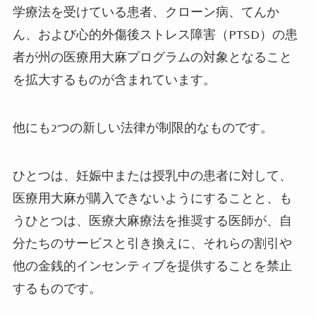
学療法を受けている患者、クローン病、てんか
ん、および心的外傷後ストレス障害（
PTSD
）の患
者が州の医療用大麻プログラムの対象となること
を拡大するものが含まれています。
他にも
2
つの新しい法律が制限的なものです。
ひとつは、妊娠中または授乳中の患者に対して、
医療用大麻が購入できないようにすることと、も
うひとつは、医療大麻療法を推奨する医師が、自
分たちのサービスと引き換えに、それらの割引や
他の金銭的インセンティブを提供することを禁止
するものです。