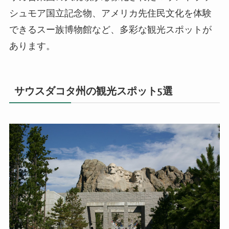
シュモア国立記念物、アメリカ先住民文化を体験
できるスー族博物館など、多彩な観光スポットが
あります。
サウスダコタ州の観光スポット5選