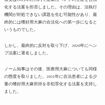
化する法案を拒否しました。その理由は、法執行
機関が対処できない課題を生む可能性があり、最
終的には嗜好用大麻の合法化への第一歩になると
いうものでした。
しかし、最終的に反対を取り下げ、2020年にヘン
プ法案に署名しました。
ノーム知事はその後、医療用大麻についても同様
の態度を取りました。2021年に合法患者による少
量の嗜好用大麻所持を非犯罪化する法案を支持し
ました。