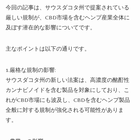
今回の記事は、サウスダコタ州で提案されている
厳しい規制が、CBD市場を含むヘンプ産業全体に
及ぼす潜在的な影響についてです。
主なポイントは以下の通りです。
1.厳格な規制の影響:
サウスダコタ州の新しい法案は、高濃度の酩酊性
カンナビノイドを含む製品を対象にしており、こ
れがCBD市場にも波及し、CBDを含むヘンプ製品
全般に対する規制が強化される可能性がありま
す。