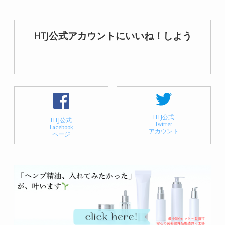
HTJ公式アカウントにいいね！しよう
HTJ公式
HTJ公式
Twitter
Facebook
アカウント
ページ