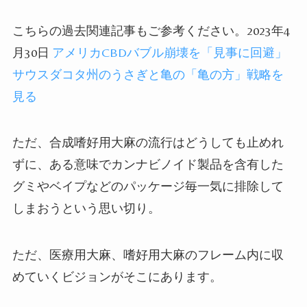
こちらの過去関連記事もご参考ください。2023年4
月30日
アメリカCBDバブル崩壊を「見事に回避」
サウスダコタ州のうさぎと亀の「亀の方」戦略を
見る
ただ、合成嗜好用大麻の流行はどうしても止めれ
ずに、ある意味でカンナビノイド製品を含有した
グミやベイプなどのパッケージ毎一気に排除して
しまおうという思い切り。
ただ、医療用大麻、嗜好用大麻のフレーム内に収
めていくビジョンがそこにあります。