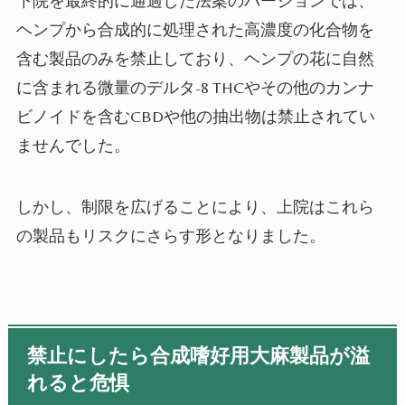
下院を最終的に通過した法案のバージョンでは、
ヘンプから合成的に処理された高濃度の化合物を
含む製品のみを禁止しており、ヘンプの花に自然
に含まれる微量のデルタ-8 THCやその他のカンナ
ビノイドを含むCBDや他の抽出物は禁止されてい
ませんでした。
しかし、制限を広げることにより、上院はこれら
の製品もリスクにさらす形となりました。
禁止にしたら合成嗜好用大麻製品が溢
れると危惧