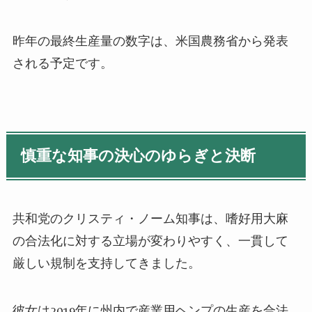
昨年の最終生産量の数字は、米国農務省から発表
される予定です。
慎重な知事の決心のゆらぎと決断
共和党のクリスティ・ノーム知事は、嗜好用大麻
の合法化に対する立場が変わりやすく、一貫して
厳しい規制を支持してきました。
彼女は2019年に州内で産業用ヘンプの生産を合法