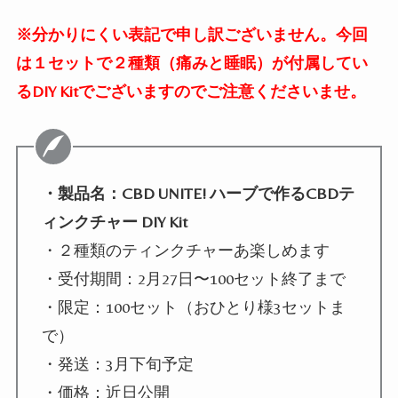
※分かりにくい表記で申し訳ございません。今回
は１セットで２種類（痛みと睡眠）が付属してい
るDIY Kitでございますのでご注意くださいませ。
・製品名：CBD UNITE! ハーブで作るCBDテ
ィンクチャー DIY Kit
・２種類のティンクチャーあ楽しめます
・受付期間：2月27日〜100セット終了まで
・限定：100セット（おひとり様3セットま
で）
・発送：3月下旬予定
・価格：近日公開