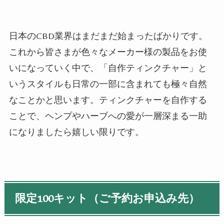
日本のCBD業界はまだまだ始まったばかりです。
これから皆さまが色々なメーカー様の製品をお使
いになっていく中で、「自作ティンクチャー」と
いうスタイルも日常の一部に含まれても極々自然
なことかと思います。ティンクチャーを自作する
ことで、ヘンプやハーブへの愛が一層深まる一助
になりましたら嬉しい限りです。
限定100キット（ご予約お申込み先）