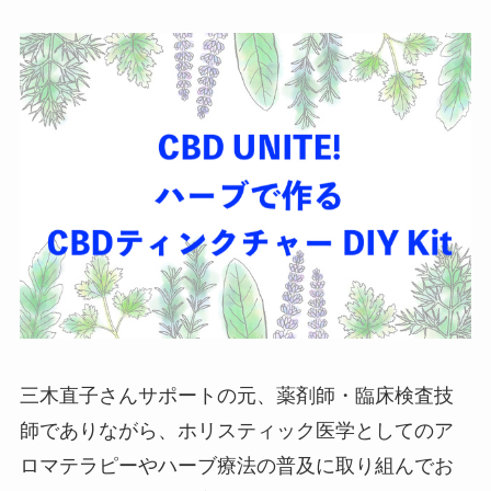
三木直子さんサポートの元、薬剤師・臨床検査技
師でありながら、ホリスティック医学としてのア
ロマテラピーやハーブ療法の普及に取り組んでお