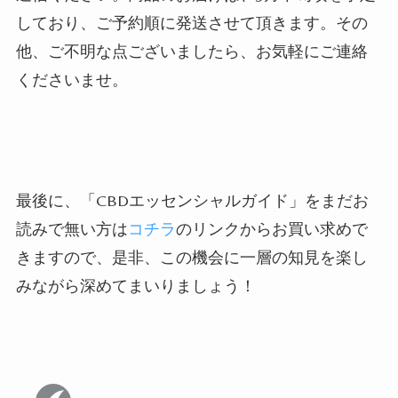
しており、ご予約順に発送させて頂きます。その
他、ご不明な点ございましたら、お気軽にご連絡
くださいませ。
最後に、「CBDエッセンシャルガイド」をまだお
読みで無い方は
コチラ
のリンクからお買い求めで
きますので、是非、この機会に一層の知見を楽し
みながら深めてまいりましょう！