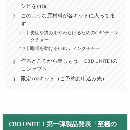
シピを再現」
このような原材料が各キットに入ってま
す
炎症や痛みをやわらげるためのCBDティン
クチャー
睡眠を助けるCBDティンクチャー
作るところから楽しもう！CBD UNITE !の
コンセプト
限定100キット（ご予約お申込み先）
CBD UNITE！第一弾製品発表「至極の