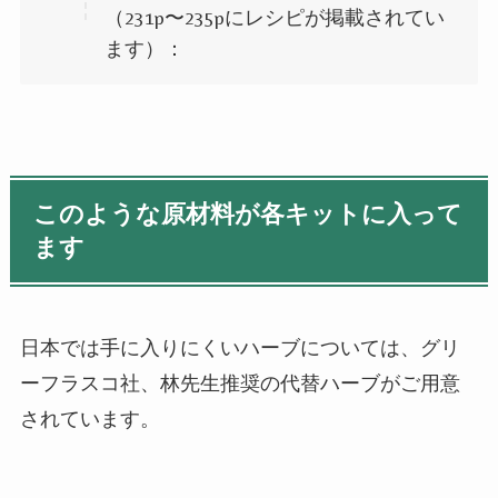
（231p〜235pにレシピが掲載されてい
ます）：
このような原材料が各キットに入って
ます
日本では手に入りにくいハーブについては、グリ
ーフラスコ社、林先生推奨の代替ハーブがご用意
されています。