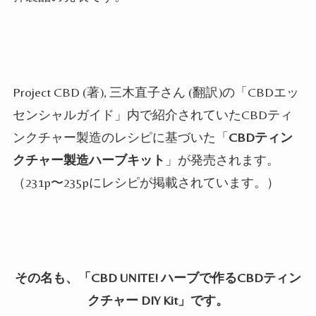
Project CBD (著), 三木直子さん (翻訳)の「CBDエッ
センシャルガイド」内で紹介されていたCBDティ
ンクチャー製造のレシピに基づいた「
CBDティン
クチャー製造ハーブキット
」が発売されます。
（231p〜235pにレシピが掲載されています。）
その名も、「CBD UNITE! ハーブで作るCBDティン
クチャー DIY Kit」です。