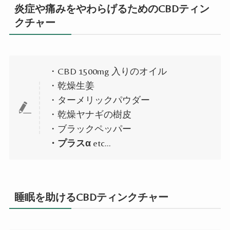
炎症や痛みをやわらげるためのCBDティン
クチャー
・CBD 1500mg 入りのオイル
・乾燥生姜
・ターメリックパウダー
・乾燥ヤナギの樹皮
・ブラックペッパー
・プラスα
etc…
睡眠を助けるCBDティンクチャー