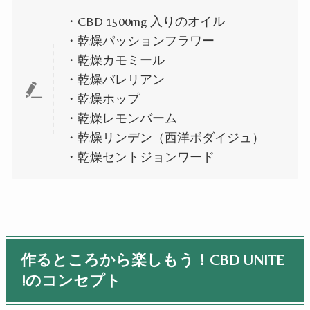
・CBD 1500mg 入りのオイル
・乾燥パッションフラワー
・乾燥カモミール
・乾燥バレリアン
・乾燥ホップ
・乾燥レモンバーム
・乾燥リンデン（西洋ボダイジュ）
・乾燥セントジョンワード
作るところから楽しもう！CBD UNITE
!のコンセプト