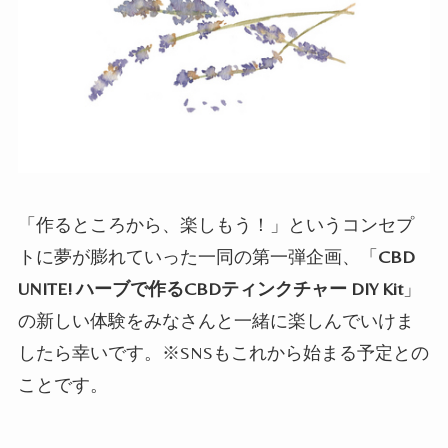
「作るところから、楽しもう！」というコンセプ
トに夢が膨れていった一同の第一弾企画、「
CBD
UNITE! ハーブで作るCBDティンクチャー DIY Kit
」
の新しい体験をみなさんと一緒に楽しんでいけま
したら幸いです。※SNSもこれから始まる予定との
ことです。