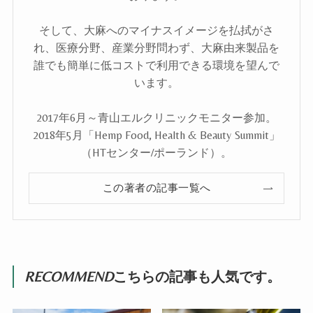
そして、大麻へのマイナスイメージを払拭がさ
れ、医療分野、産業分野問わず、大麻由来製品を
誰でも簡単に低コストで利用できる環境を望んで
います。
2017年6月～青山エルクリニックモニター参加。
2018年5月「Hemp Food, Health & Beauty Summit」
（HTセンター/ポーランド）。
この著者の記事一覧へ
RECOMMEND
こちらの記事も人気です。