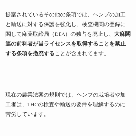
提案されているその他の条項では、ヘンプの加工
と輸送に対する保護を強化し、検査機関の登録に
関して麻薬取締局（DEA）の独占を廃止し、
大麻関
連の前科者が当ライセンスを取得することを禁止
する条項を撤廃する
ことが含まれてます。
現在の農業法案の規則では、ヘンプの栽培者や加
工者は、THCの検査や輸送の要件を理解するのに
苦労しています。