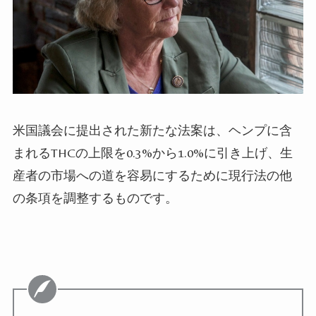
米国議会に提出された新たな法案は、ヘンプに含
まれるTHCの上限を0.3%から1.0%に引き上げ、生
産者の市場への道を容易にするために現行法の他
の条項を調整するものです。