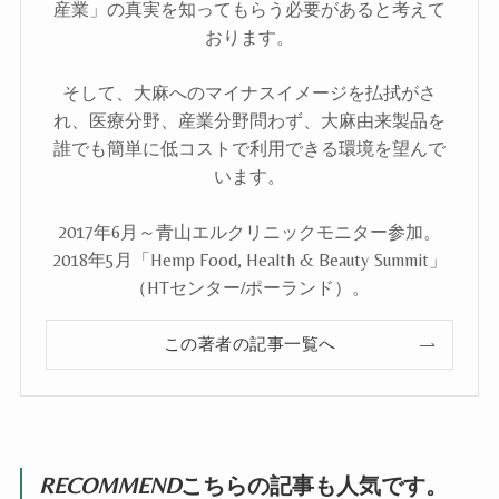
産業」の真実を知ってもらう必要があると考えて
おります。
そして、大麻へのマイナスイメージを払拭がさ
れ、医療分野、産業分野問わず、大麻由来製品を
誰でも簡単に低コストで利用できる環境を望んで
います。
2017年6月～青山エルクリニックモニター参加。
2018年5月「Hemp Food, Health & Beauty Summit」
（HTセンター/ポーランド）。
この著者の記事一覧へ
RECOMMEND
こちらの記事も人気です。