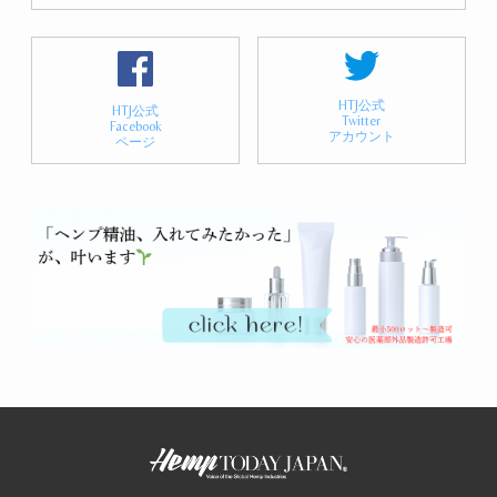
HTJ公式
HTJ公式
Twitter
Facebook
アカウント
ページ