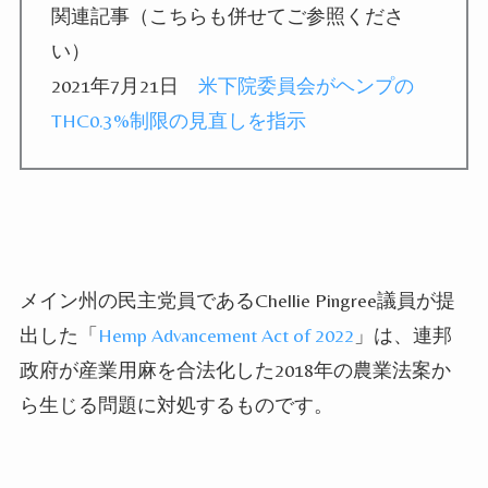
関連記事（こちらも併せてご参照くださ
い）
2021年7月21日
米下院委員会がヘンプの
THC0.3%制限の見直しを指示
メイン州の民主党員であるChellie Pingree議員が提
出した「
Hemp Advancement Act of 2022
」は、連邦
政府が産業用麻を合法化した2018年の農業法案か
ら生じる問題に対処するものです。