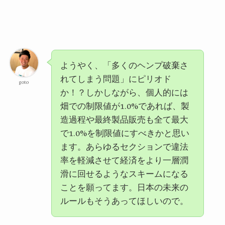
ようやく、「多くのヘンプ破棄さ
れてしまう問題」にピリオド
goto
か！？しかしながら、個人的には
畑での制限値が1.0%であれば、製
造過程や最終製品販売も全て最大
で1.0%を制限値にすべきかと思い
ます。あらゆるセクションで違法
率を軽減させて経済をより一層潤
滑に回せるようなスキームになる
ことを願ってます。日本の未来の
ルールもそうあってほしいので。