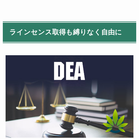
ラインセンス取得も縛りなく自由に