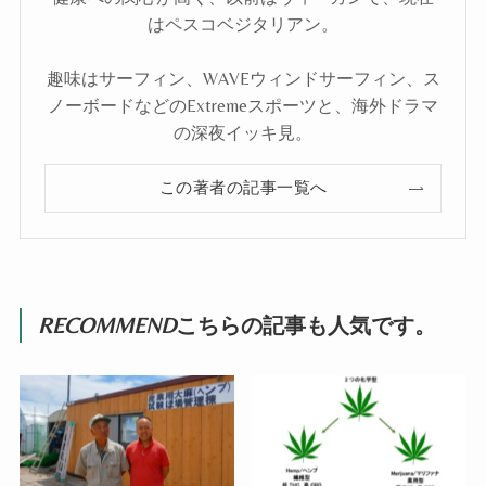
はペスコベジタリアン。
趣味はサーフィン、WAVEウィンドサーフィン、ス
ノーボードなどのExtremeスポーツと、海外ドラマ
の深夜イッキ見。
この著者の記事一覧へ
RECOMMEND
こちらの記事も人気です。