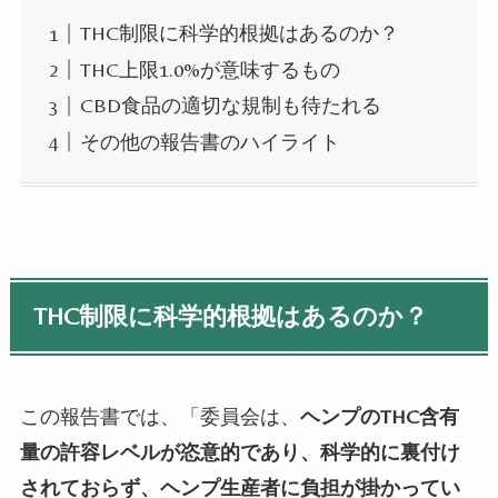
THC制限に科学的根拠はあるのか？
THC上限1.0%が意味するもの
CBD食品の適切な規制も待たれる
その他の報告書のハイライト
THC制限に科学的根拠はあるのか？
この報告書では、「委員会は、
ヘンプのTHC含有
量の許容レベルが恣意的であり、科学的に裏付け
されておらず、ヘンプ生産者に負担が掛かってい