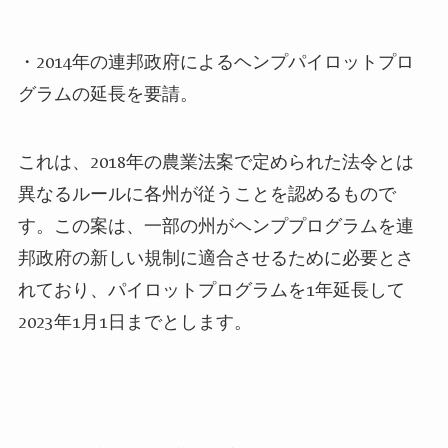
・2014年の連邦政府によるヘンプパイロットプロ
グラムの延長を要請。
これは、2018年の農業法案で定められた法令とは
異なるルールに各州が従うことを認めるもので
す。この案は、一部の州がヘンププログラムを連
邦政府の新しい規制に適合させるために必要とさ
れており、パイロットプログラムを1年延長して
2023年1月1日までとします。