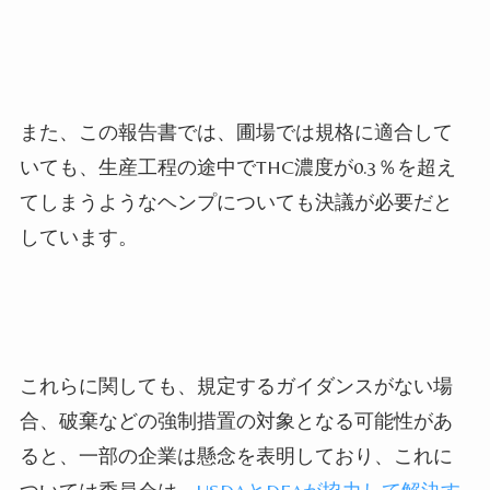
また、この報告書では、圃場では規格に適合して
いても、生産工程の途中でTHC濃度が0.3％を超え
てしまうようなヘンプについても決議が必要だと
しています。
これらに関しても、規定するガイダンスがない場
合、破棄などの強制措置の対象となる可能性があ
ると、一部の企業は懸念を表明しており、これに