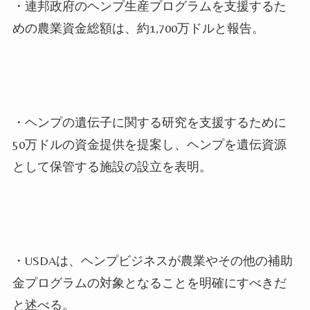
・連邦政府のヘンプ生産プログラムを支援するた
めの農業資金総額は、約1,700万ドルと報告。
・ヘンプの遺伝子に関する研究を支援するために
50万ドルの資金提供を提案し、ヘンプを遺伝資源
として保管する施設の設立を表明。
・USDAは、ヘンプビジネスが農業やその他の補助
金プログラムの対象となることを明確にすべきだ
と述べる。