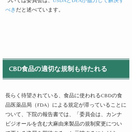
ついては委員会は、
USDAとDEAが協力して解決す
べき
だと述べています。
CBD食品の適切な規制も待たれる
長らく待望されている、食品に使われるCBDの食
品医薬品局（FDA）による規定が滞っていることに
ついて、下院の報告書では、「委員会は、カンナ
ビジオールを含む大麻由来製品の規制変更につい