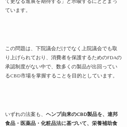
て更なる進展を期待する」と示唆するにとどまっ
ています。
この問題は、下院議会だけでなく上院議会でも取
り上げられており、消費者を保護するためのFDAの
承認制度がない中で、数多くの製品が出回ってい
るCBD市場を掌握することを目的としています。
いずれの法案も、
ヘンプ由来のCBD製品を、連邦
食品・医薬品・化粧品法に基づいて、栄養補助食