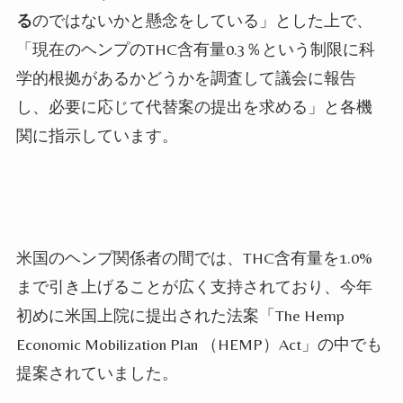
る
のではないかと懸念をしている」とした上で、
「現在のヘンプのTHC含有量0.3％という制限に科
学的根拠があるかどうかを調査して議会に報告
し、必要に応じて代替案の提出を求める」と各機
関に指示しています。
米国のヘンプ関係者の間では、THC含有量を1.0%
まで引き上げることが広く支持されており、今年
初めに米国上院に提出された法案「The Hemp
Economic Mobilization Plan （HEMP）Act」の中でも
提案されていました。