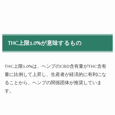
THC上限1.0%が意味するもの
THC上限1.0%は、ヘンプのCBD含有量がTHC含有
量に比例して上昇し、生産者が経済的に有利にな
ることから、ヘンプの関係団体が推奨していま
す。