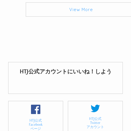
View More
HTJ公式アカウントにいいね！しよう
HTJ公式
HTJ公式
Twitter
Facebook
アカウント
ページ