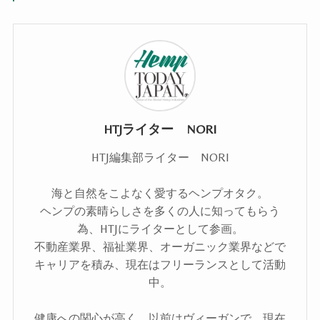
HTJライター NORI
HTJ編集部ライター NORI
海と自然をこよなく愛するヘンプオタク。
ヘンプの素晴らしさを多くの人に知ってもらう
為、HTJにライターとして参画。
不動産業界、福祉業界、オーガニック業界などで
キャリアを積み、現在はフリーランスとして活動
中。
健康への関心が高く、以前はヴィーガンで、現在