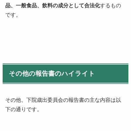
品、一般食品、飲料の成分として合法化
するもの
です。
その他の報告書のハイライト
その他、下院歳出委員会の報告書の主な内容は以
下の通りです。