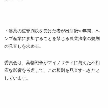
・麻薬の重罪判決を受けた者が出所後10年間、ヘ
ンプ産業に参加することを禁じる農業法案の規則
の見直しを求める。
委員会は、薬物戦争がマイノリティに与えた不相
応な影響を考慮して、この規則を見直すべきだと
しています。