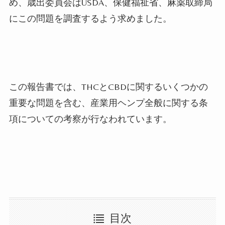
め、歳出委員会はUSDA、保健福祉省、麻薬取締局
にこの問題を調査するよう求めました。
この報告書では、THCとCBDに関するいくつかの
重要な問題を含む、産業用ヘンプ全般に関する条
項についての考察が行なわれています。
目次