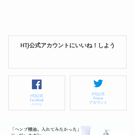
HTJ公式アカウントにいいね！しよう
HTJ公式
HTJ公式
Twitter
Facebook
アカウント
ページ