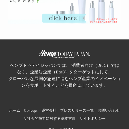
ヘンプトゥデイジャパンでは、 消費者向け（BtoC）では
なく、企業対企業（BtoB）をターゲットにして、
グローバルな展開が急速に進むヘンプ産業のイノベーショ
ンをサポートすることを目的にしています。
ホーム
Concept
運営会社
プレスリリース一覧
お問い合わせ
反社会的勢力に対する基本方針
サイトポリシー