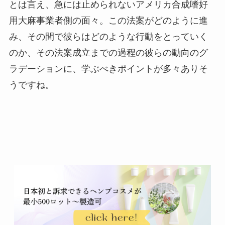
とは言え、急には止められないアメリカ合成嗜好
用大麻事業者側の面々。この法案がどのように進
み、その間で彼らはどのような行動をとっていく
のか、その法案成立までの過程の彼らの動向のグ
ラデーションに、学ぶべきポイントが多々ありそ
うですね。