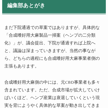
編集部あとがき
まだ下院通過での草案ではありますが、具体的な
「合成嗜好用大麻製品一掃案（ヘンプの二分類
化）」が、議会提出、下院が通過すれば上院へ
と、議論は深まっていきますが、当然の事なが
ら、どちらの過程にも合成嗜好用大麻事業者側の
主張もあります。
合成嗜好用大麻側の中には、元CBD事業者も多々
含まれています。ただ、合成市場が拡大していけ
ばいくほど、ヘンプ産業は衰退していくという現
実を背にようやく具体的な草案が動き出してきま