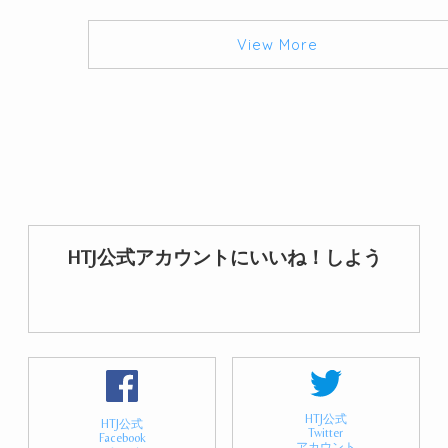
View More
HTJ公式アカウントにいいね！しよう
HTJ公式
HTJ公式
Twitter
Facebook
アカウント