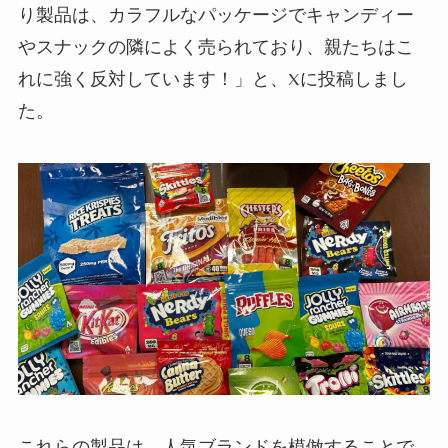
り製品は、カラフルなパッケージでキャンディー
やスナックの隣によく売られており、親たちはこ
れに強く反対しています！」と、
X
に投稿しまし
た。
これらの製品は、人気ブランドを模倣することで