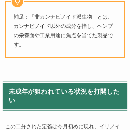
補足：「非カンナビノイド派生物」とは、
カンナビノイド以外の成分を指し、ヘンプ
の栄養面や工業用途に焦点を当てた製品で
す。
未成年が狙われている状況を打開した
い
この二分された定義は今月初めに現れ、イリノイ