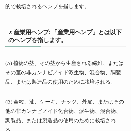
的で栽培されるヘンプを指します。
2:
産業用ヘンプ
:
「産業用ヘンプ」とは以下
のヘンプを指します。
(A)
植物の茎、その茎から生産される繊維、または
その茎の非カンナビノイド派生物、混合物、調製
品、または製造品の使用のために栽培される。
(B)
全粒、油、ケーキ、ナッツ、外皮、またはその
他の非カンナビノイド化合物、派生物、混合物、
調製品、または製造品の使用のために栽培され
る。