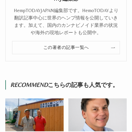
HempTODAYJAPAN編集部です。HemoTODAYより
翻訳記事中心に世界のヘンプ情報を公開していき
ます。加えて、国内のカンナビノイド業界の状況
や海外の現地レポートも公開中。
この著者の記事一覧へ
RECOMMEND
こちらの記事も人気です。