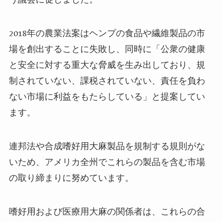
2018
年の農業法案はヘンプの食品や繊維製品の市
場を創出することに失敗し、同時に「公衆の健康
と安全に対する重大な脅威を生み出しており、規
制されていない、課税されていない、責任を負わ
ない市場に利益をもたらしている」と提案してい
ます。
連邦法や合成嗜好用大麻製品を規制する規則がな
いため、アメリカ全州でこれらの製品を含む市場
の取り締まりに努めています。
嗜好用および医療用大麻の関係者は、これらの合