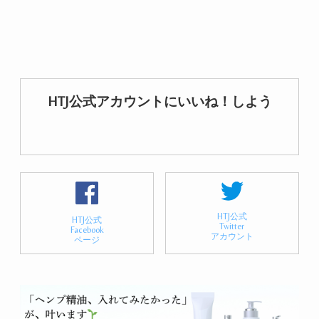
HTJ公式アカウントにいいね！しよう
HTJ公式
HTJ公式
Twitter
Facebook
アカウント
ページ