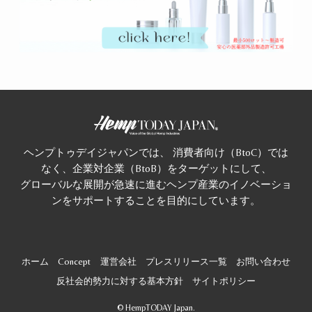
ヘンプトゥデイジャパンでは、 消費者向け（BtoC）では
なく、企業対企業（BtoB）をターゲットにして、
グローバルな展開が急速に進むヘンプ産業のイノベーショ
ンをサポートすることを目的にしています。
ホーム
Concept
運営会社
プレスリリース一覧
お問い合わせ
反社会的勢力に対する基本方針
サイトポリシー
©
HempTODAY Japan.