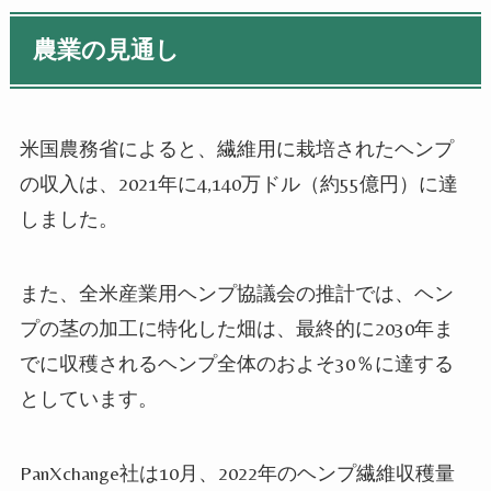
農業の見通し
米国農務省によると、繊維用に栽培されたヘンプ
の収入は、2021年に4,140万ドル（約55億円）に達
しました。
また、全米産業用ヘンプ協議会の推計では、ヘン
プの茎の加工に特化した畑は、最終的に2030年ま
でに収穫されるヘンプ全体のおよそ30％に達する
としています。
PanXchange社は10月、2022年のヘンプ繊維収穫量