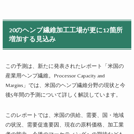
20のヘンプ繊維加工工場が更に12箇所
増加する見込み
この予測は、新たに発表されたレポート「米国の
産業用ヘンプ繊維。Processor Capacity and
Margins」では、米国のヘンプ繊維分野の現状と今
後5年間の予測について詳しく解説しています。
このレポートでは、米国の供給、需要、国・地域
の状況、需要促進要因、現在の原料価格、加工業