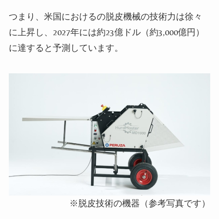
つまり、米国におけるの脱皮機械の技術力は徐々
に上昇し、2027年には約23億ドル（約3,000億円）
に達すると予測しています。
※脱皮技術の機器（参考写真です）