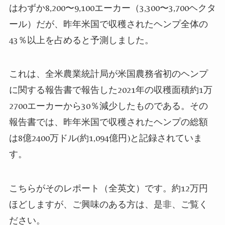
はわずか8,200〜9,100エーカー（3,300〜3,700ヘクタ
ール）だが、昨年米国で収穫されたヘンプ全体の
43％以上を占めると予測しました。
これは、全米農業統計局が米国農務省初のヘンプ
に関する報告書で報告した2021年の収穫面積約1万
2700エーカーから30％減少したものである。その
報告書では、昨年米国で収穫されたヘンプの総額
は8億2400万ドル(約1,094億円)と記録されていま
す。
こちらがそのレポート（全英文）です。約12万円
ほどしますが、ご興味のある方は、是非、ご覧く
ださい。