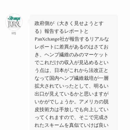
政府側が（大きく見せようとす
る）報告するレポートと
HTJ
PanXchange社が報告するリアルな
レポートに差異があるのはさてお
き、ヘンプ繊維のみのマーケット
でこれだけの収入が見込めるとい
う点は、日本がこれから法改正と
なって国内ヘンプ繊維栽培が一層
拡大されていったとして、明るい
出口が見えているかと思いますが
いかがでしょうか。アメリカの脱
皮技術力は手放しでも向上してい
ってくれますので、そこで完成さ
れたスキームを真似ていけば良い