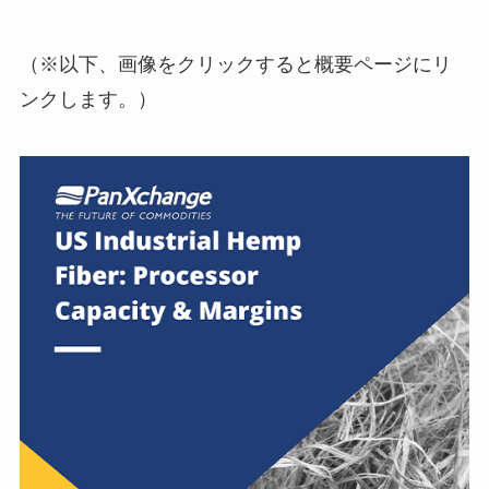
（※以下、画像をクリックすると概要ページにリ
ンクします。）