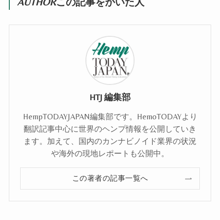
AUTHOR
この記事をかいた人
HTJ 編集部
HempTODAYJAPAN編集部です。HemoTODAYより
翻訳記事中心に世界のヘンプ情報を公開していき
ます。加えて、国内のカンナビノイド業界の状況
や海外の現地レポートも公開中。
この著者の記事一覧へ