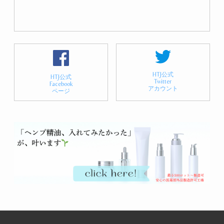
HTJ公式
HTJ公式
Twitter
Facebook
アカウント
ページ