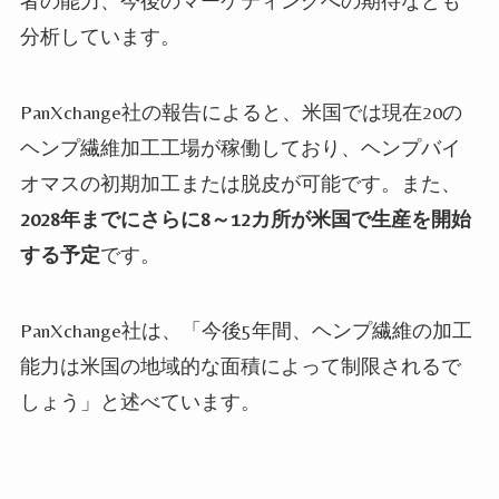
者の能力、今後のマーケティングへの期待なども
分析しています。
PanXchange社の報告によると、米国では現在20の
ヘンプ繊維加工工場が稼働しており、ヘンプバイ
オマスの初期加工または脱皮が可能です。また、
2028年までにさらに8～12カ所が米国で生産を開始
する予定
です。
PanXchange社は、「今後5年間、ヘンプ繊維の加工
能力は米国の地域的な面積によって制限されるで
しょう」と述べています。