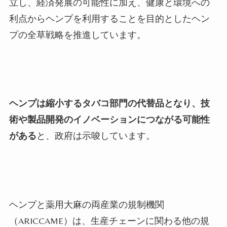
立し、経済発展の可能性に加え、健康と環境への
利点からヘンプを利用することを目的としたヘン
プの全草戦略を推進しています。
ヘンプは縮小するタバコ部門の代替品となり、技
術や製品開発のイノベーションにつながる可能性
がある
と、政府は示唆しています。
ヘンプと薬用大麻の両産業の規制機関
（
ARICCAME
）は、生産チェーンに関わる他の規