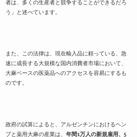
者は、多くの生産者と競争することができるだろ
う」と述べています。
また、この法律は、現在輸入品に頼っている、急
速に成長する大規模な国内消費者市場において、
大麻ベースの医薬品へのアクセスを容易にするも
のです。
政府の試算によると、アルゼンチンにおけるヘン
プと薬用大麻の産業は、
年間
1万人の新規雇用、5