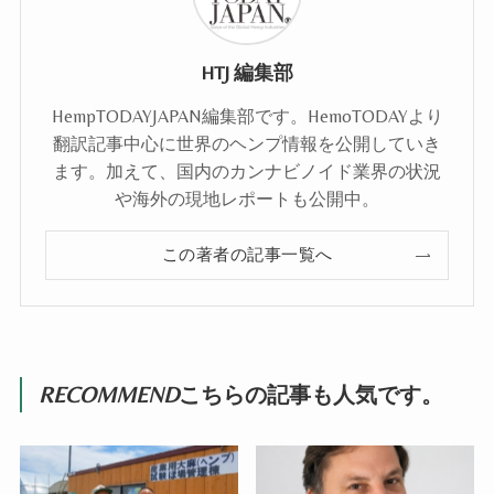
HTJ 編集部
HempTODAYJAPAN編集部です。HemoTODAYより
翻訳記事中心に世界のヘンプ情報を公開していき
ます。加えて、国内のカンナビノイド業界の状況
や海外の現地レポートも公開中。
この著者の記事一覧へ
RECOMMEND
こちらの記事も人気です。