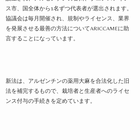
ス市、国全体から
1
名ずつ代表者が選出されます。
協議会は毎月開催され、規制やライセンス、業界
を発展させる最善の方法について
ARICCAME
に助
言することになっています。
新法は、アルゼンチンの薬用大麻を合法化した旧
法を補完するもので、栽培者と生産者へのライセ
ンス付与の手続きを定めています。