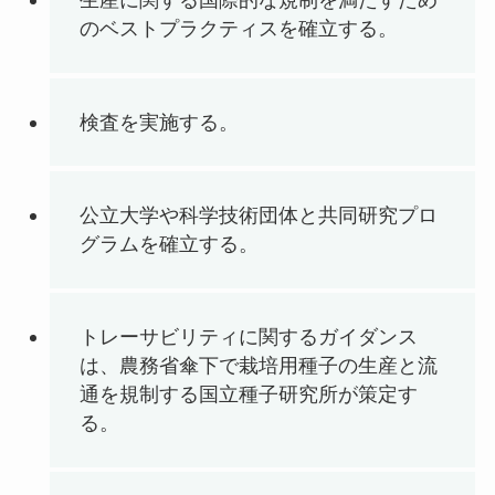
のベストプラクティスを確立する。
検査を実施する。
公立大学や科学技術団体と共同研究プロ
グラムを確立する。
トレーサビリティに関するガイダンス
は、農務省傘下で栽培用種子の生産と流
通を規制する国立種子研究所が策定す
る。