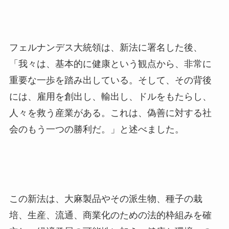
フェルナンデス大統領は、新法に署名した後、
「我々は、基本的に健康という観点から、非常に
重要な一歩を踏み出している。そして、その背後
には、雇用を創出し、輸出し、ドルをもたらし、
人々を救う産業がある。これは、偽善に対する社
会のもう一つの勝利だ。」と述べました。
この新法は、大麻製品やその派生物、種子の栽
培、生産、流通、商業化のための法的枠組みを確