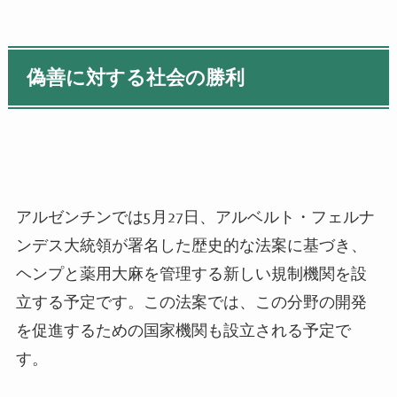
偽善に対する社会の勝利
アルゼンチンでは
5
月
27
日、アルベルト・フェルナ
ンデス大統領が署名した歴史的な法案に基づき、
ヘンプと薬用大麻を管理する新しい規制機関を設
立する予定です。この法案では、この分野の開発
を促進するための国家機関も設立される予定で
す。