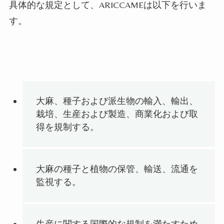
具体的な規定として、
ARICCAME
は以下を行いま
す。
大麻、種子および派生物の輸入、輸出、
栽培、生産および製造、商業化および取
得を規制する。
大麻の種子と植物の保管、輸送、流通を
監視する。
生産に関する国際的な規制を満たすため