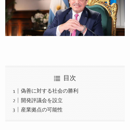
目次
偽善に対する社会の勝利
開発評議会を設立
産業拠点の可能性