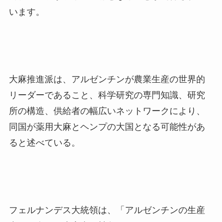
います。
大麻推進派は、アルゼンチンが農業生産の世界的
リーダーであること、科学研究の専門知識、研究
所の構造、供給者の幅広いネットワークにより、
同国が薬用大麻とヘンプの大国となる可能性があ
ると述べている。
フェルナンデス大統領は、「アルゼンチンの生産