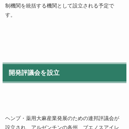
制機関を統括する機関として設立される予定で
す。
開発評議会を設立
ヘンプ・薬用大麻産業発展のための連邦評議会が
設立され、アルゼンチンの各州、ブエノスアイレ