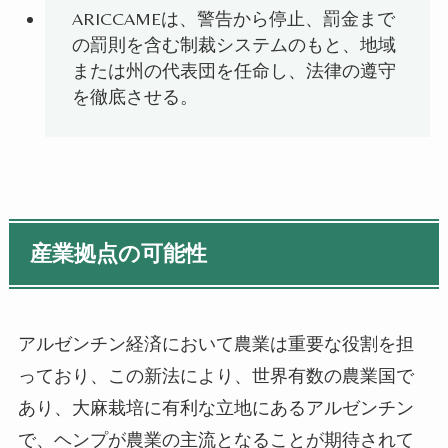
ARICCAME
は、警告から停止、罰金まで
の罰則を含む制裁システムのもと、地域
または州の代表団を任命し、法律の遵守
を徹底させる。
産業拠点の可能性
アルゼンチン経済において農業は重要な役割を担
っており、この新法により、世界有数の農業国で
あり、大麻栽培に有利な立地にあるアルゼンチン
で、ヘンプが農業の主流となることが期待されて