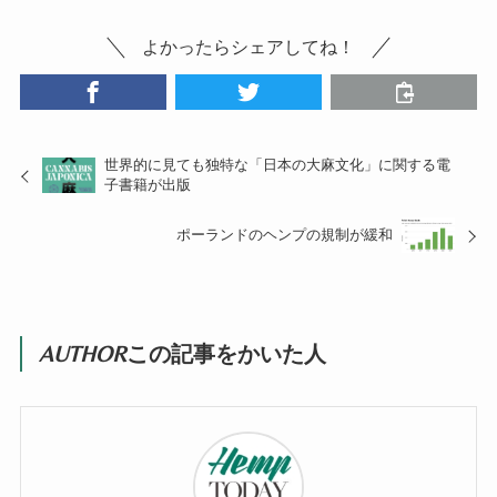
よかったらシェアしてね！
世界的に見ても独特な「日本の大麻文化」に関する電
子書籍が出版
ポーランドのヘンプの規制が緩和
AUTHOR
この記事をかいた人