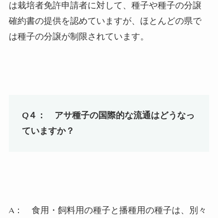
は栽培者免許申請者に対して、種子や種子の分譲
確約書の提供を認めていますが、ほとんどの県で
は種子の分譲が制限されています。
Q
４： アサ種子の国際的な流通はどうなっ
ていますか？
A：
食用・飼料用の種子と播種用の種子は、別々