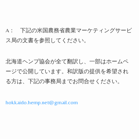
A：
下記の米国農務省農業マーケティングサービ
ス局の文書を参照してください。
北海道ヘンプ協会が全て
翻訳し、一部はホームペ
ージで公開しています。和訳版の提供を希望され
る方は、下記の事務局までお問合せください。
hokkaido.hemp.net@gmail.com