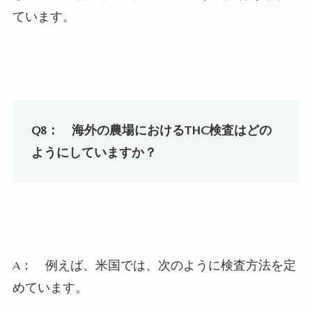
ています。
Q8：
海外の農場における
THC
検査はどの
ようにしていますか？
A：
例えば、米国では、次のように検査方法を定
めています。