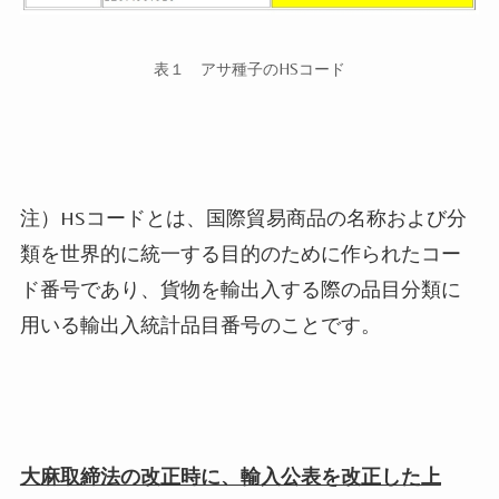
表１ アサ種子のHSコード
注）
HS
コードとは、国際貿易商品の名称および分
類を世界的に統一する目的のために作られたコー
ド番号であり、貨物を輸出入する際の品目分類に
用いる輸出入統計品目番号のことです。
大麻取締法の改正時に、輸入公表を改正した上