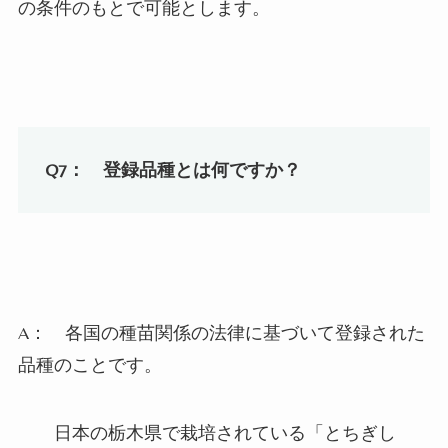
の条件のもとで可能とします。
Q7：
登録品種とは何ですか？
A：
各国の種苗関係の法律に基づいて登録された
品種のことです。
日本の栃木県で栽培されている「とちぎし