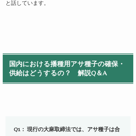
と話しています。
国内における播種用アサ種子の確保・
供給はどうするの？ 解説Q＆A
Q1：
現行の大麻取締法では、アサ種子は合