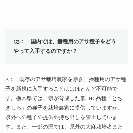
Q3：
国内では、播種用のアサ種子をどう
やって入手するのですか？
A：
既存のアサ栽培農家を除き、播種用のアサ種
子を新規に入手することははほとんど不可能で
す。栃木県では、県が育成した低
THC
品種「とち
ぎしろ」の種子を栽培農家に提供していますが、
県外への種子の提供や持ち出しを禁止していま
す。また、一部の県では、県外の大麻栽培者また