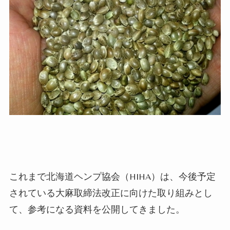
これまで北海道ヘンプ協会（
HIHA
）は、今後予定
されている大麻取締法改正に向けた取り組みとし
て、参考になる資料を公開してきました。