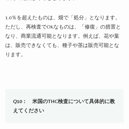
1.0
％を超えたものは、畑で「処分」となります。
ただし、再検査で
OK
なものは、「修復」の措置と
なり、商業流通可能となります。例えば、花や葉
は、販売できなくても、種子や茎は販売可能とな
ります。
Q10：
米国
の
THC
検査について具体的に教
えてください