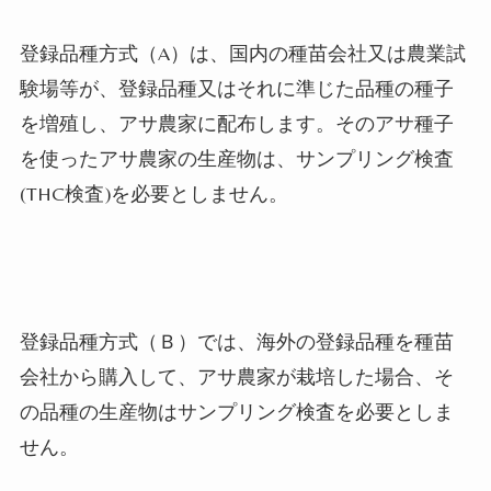
登録品種方式（
A
）は、国内の種苗会社又は農業試
験場等が、登録品種又はそれに準じた品種の種子
を増殖し、アサ農家に配布します。そのアサ種子
を使ったアサ農家の生産物は、サンプリング検査
(THC
検査
)
を必要としません。
登録品種方式（Ｂ）では、海外の登録品種を種苗
会社から購入して、アサ農家が栽培した場合、
そ
の品種の生産物はサンプリング検査を必要としま
せん。