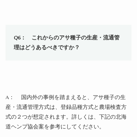
Q6：
これからのアサ種子の生産・流通管
理はどうあるべきですか？
A：
国内外の事例を踏まえると、アサ種子の生
産・流通管理方式は、登録品種方式と農場検査方
式の２つが想定されます。詳しくは、下記の北海
道ヘンプ協会案を参考にしてください。