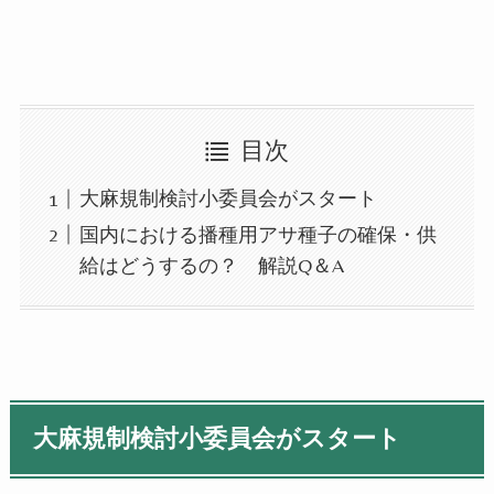
目次
大麻規制検討小委員会がスタート
国内における播種用アサ種子の確保・供
給はどうするの？ 解説Q＆A
大麻規制検討小委員会がスタート