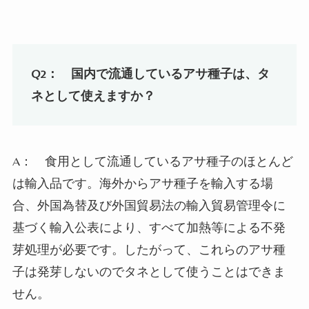
Q2：
国内で流通しているアサ種子は、タ
ネとして使えますか？
A： 食用として流通しているアサ種子のほとんど
は輸入品です。海外からアサ種子を輸入する場
合、外国為替及び外国貿易法の輸入貿易管理令に
基づく輸入公表により、すべて加熱等による不発
芽処理が必要です。したがって、これらのアサ種
子は発芽しないのでタネとして使うことはできま
せん。