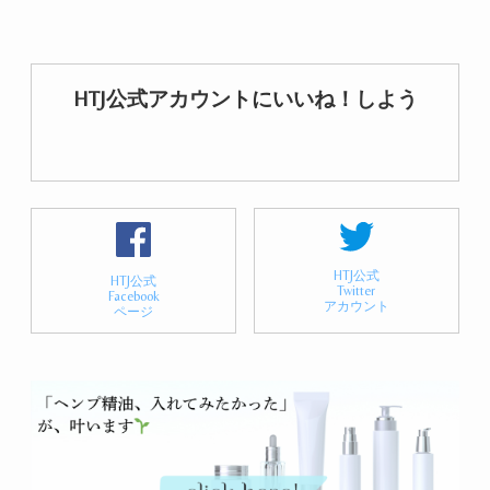
HTJ公式アカウントにいいね！しよう
HTJ公式
HTJ公式
Twitter
Facebook
アカウント
ページ