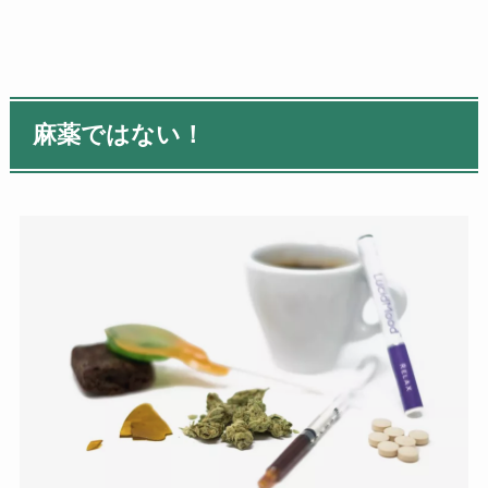
麻薬ではない！