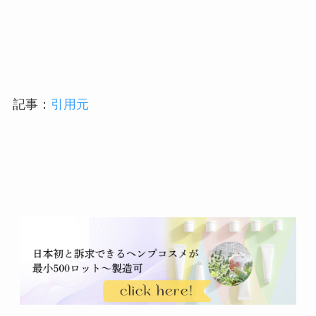
記事：
引用元