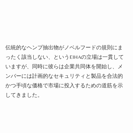
伝統的なヘンプ抽出物がノベルフードの規則にま
ったく該当しない、というEIHAの立場は一貫して
いますが、同時に彼らは企業共同体を開始し、メ
ンバーには計画的なセキュリティと製品を合法的
かつ手頃な価格で市場に投入するための道筋を示
してきました。