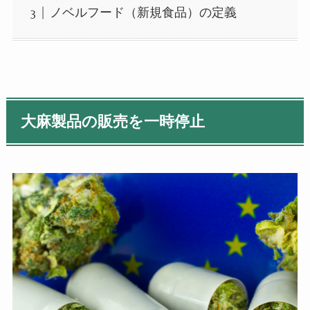
ノベルフード（新規食品）の定義
大麻製品の販売を一時停止