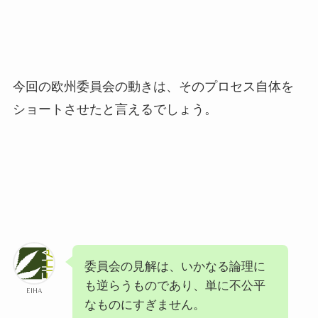
今回の欧州委員会の動きは、そのプロセス自体を
ショートさせたと言えるでしょう。
委員会の見解は、いかなる論理に
も逆らうものであり、単に不公平
EIHA
なものにすぎません。