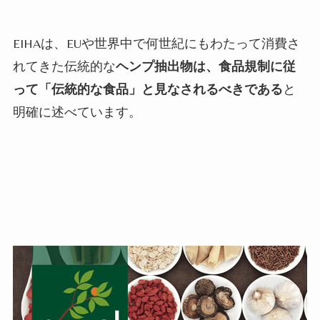
EIHAは、EUや世界中で何世紀にもわたって消費さ
れてきた伝統的な
ヘンプ抽出物は、食品規制に従
って「伝統的な食品」と見なされるべきである
と
明確に述べています。