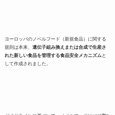
ヨーロッパのノベルフード（新規食品）に関する
規則は本来、
遺伝子組み換えまたは合成で生産さ
れた新しい食品を管理する食品安全メカニズム
と
して作成されました。