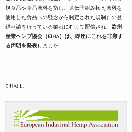
規食品や食品原料を指し、遺伝子組み換え原料を
使用した食品への懸念から制定された規制）の登
録申請を行っている業者にむけて配信され、
欧州
産業ヘンプ協会（EIHA）は、即座にこれを非難す
る声明を発表
しました。
EIHAは、