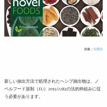
画像：
引用元
新しい抽出方法で処理されたヘンプ抽出物は、ノ
ベルフード規制（EU）2015/2283の法的枠組みに従
う必要があります。