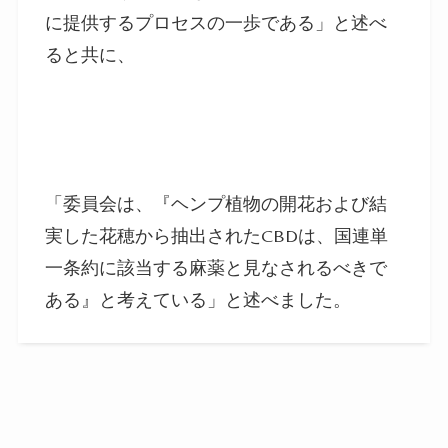
に提供するプロセスの一歩である」と述べ
ると共に、
「委員会は、『ヘンプ植物の開花および結
実した花穂から抽出されたCBDは、国連単
一条約に該当する麻薬と見なされるべきで
ある』と考えている」と述べました。