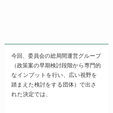
今回、委員会の総局間運営グループ
（政策案の早期検討段階から専門的
なインプットを行い、広い視野を
踏まえた検討をする団体）で出さ
れた決定では、