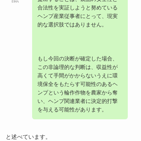
EIHA
合法性を実証しようと努めている
ヘンプ産業従事者にとって、現実
的な選択肢ではありません。
もし今回の決断が確定した場合、
この非論理的な判断は、収益性が
高くて手間がかからないうえに環
境保全をもたらす可能性のあるヘ
ンプという輪作作物を農家から奪
い、ヘンプ関連業者に決定的打撃
を与える可能性があります。
と述べています。