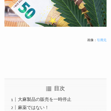
画像：
引用元
目次
大麻製品の販売を一時停止
麻薬ではない！