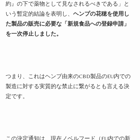
約』の下で薬物として見なされるべきである」と
いう暫定的結論を表明し、
ヘンプの花穂を使用し
た製品の販売に必要な「新規食品への登録申請」
を一次停止しました。
つまり、これはヘンプ由来のCBD製品のEU内での
製造に対する実質的な禁止に繋がるとも言える決
定です。
この決定通知は、現在ノベルフード（EU内での新