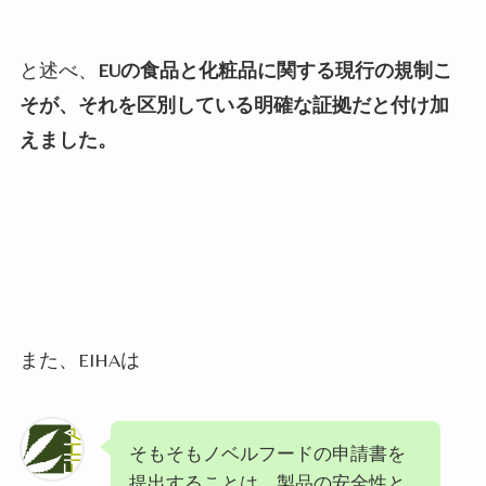
と述べ、
EUの食品と化粧品に関する現行の規制こ
そが、それを区別している明確な証拠だと付け加
えました。
また、EIHAは
そもそもノベルフードの申請書を
提出することは、製品の安全性と