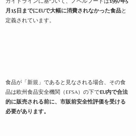
ガイドラインに基づいて、ノベルフードは
1997年5
月15日までにEUで大幅に消費されなかった食品
と
定義されています。
食品が「新規」であると見なされる場合、その食
品は欧州食品安全機関（EFSA）の下で
EU内で合法
的に販売される前に、市販前安全性評価を受ける
必要があります。