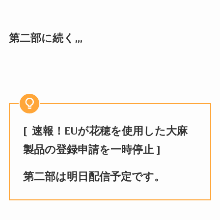
第二部に続く,,,
[ 速報！EUが花穂を使用した大麻
製品の登録申請を一時停止 ]
第二部は明日配信予定です。