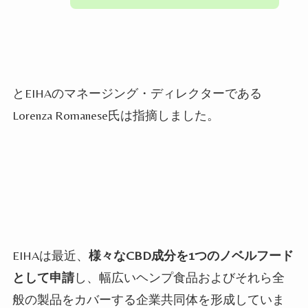
とEIHAのマネージング・ディレクターである
Lorenza Romanese氏は指摘しました。
EIHAは最近、
様々なCBD成分を1つのノベルフード
として申請
し、幅広いヘンプ食品およびそれら全
般の製品をカバーする企業共同体を形成していま